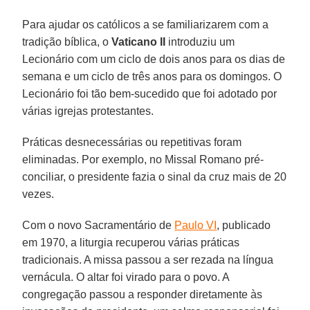
Para ajudar os católicos a se familiarizarem com a
tradição bíblica, o
Vaticano II
introduziu um
Lecionário com um ciclo de dois anos para os dias de
semana e um ciclo de três anos para os domingos. O
Lecionário foi tão bem-sucedido que foi adotado por
várias igrejas protestantes.
Práticas desnecessárias ou repetitivas foram
eliminadas. Por exemplo, no Missal Romano pré-
conciliar, o presidente fazia o sinal da cruz mais de 20
vezes.
Com o novo Sacramentário de
Paulo VI
, publicado
em 1970, a liturgia recuperou várias práticas
tradicionais. A missa passou a ser rezada na língua
vernácula. O altar foi virado para o povo. A
congregação passou a responder diretamente às