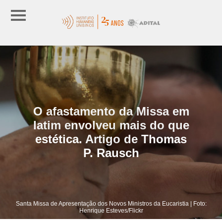
O afastamento da Missa em
latim envolveu mais do que
estética. Artigo de Thomas
P. Rausch
Santa Missa de Apresentação dos Novos Ministros da Eucaristia | Foto:
Henrique Esteves/Flickr