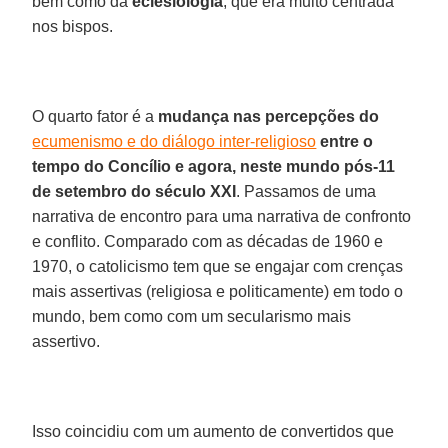
bem como da
eclesiologia
, que era muito centrada
nos bispos.
O quarto fator é a
mudança nas percepções do
ecumenismo e do diálogo inter-religioso
entre o
tempo do Concílio e agora, neste mundo pós-11
de setembro do século XXI
. Passamos de uma
narrativa de encontro para uma narrativa de confronto
e conflito. Comparado com as décadas de 1960 e
1970, o catolicismo tem que se engajar com crenças
mais assertivas (religiosa e politicamente) em todo o
mundo, bem como com um secularismo mais
assertivo.
Isso coincidiu com um aumento de convertidos que