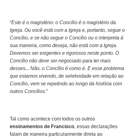
“
Este é o magistério: o Concílio é o magistério da
Igreja. Ou você está com a Igreja e, portanto, segue o
Concílio, e se não segue o Concílio ou o interpreta à
sua maneira, como deseja, não está com a Igreja.
Devemos ser exigentes e rigorosos neste ponto. O
Concílio não deve ser negociado para ter mais
desses... Não, o Concílio é como é. E esse problema
que estamos vivendo, de seletividade em relação ao
Concílio, vem se repetindo ao longo da história com
outros Concílios.
”
Tal como acontece com todos os outros
ensinamentos de Francisco
, essas declarações
falam de maneira particularmente direta ao