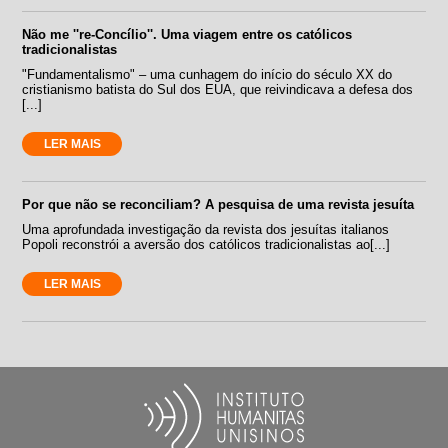
Não me ''re-Concílio''. Uma viagem entre os católicos
tradicionalistas
"Fundamentalismo" – uma cunhagem do início do século XX do
cristianismo batista do Sul dos EUA, que reivindicava a defesa dos
[...]
LER MAIS
Por que não se reconciliam? A pesquisa de uma revista jesuíta
Uma aprofundada investigação da revista dos jesuítas italianos
Popoli reconstrói a aversão dos católicos tradicionalistas ao[...]
LER MAIS