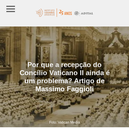
Por que a recepção do
Concílio Vaticano II ainda é
um problema? Artigo de
Massimo Faggioli
Foto: Vatican Media