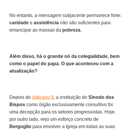
No entanto, a mensagem subjacente permanece forte:
caridade
e
assistência
não são suficientes para
emancipar as massas da
pobreza
.
Além disso, há o grande nó da colegialidade, bem
como o papel do papa. O que aconteceu com a
atualização?
Depois do
Vaticano II
, a instituição do
Sínodo dos
Bispos
como órgão exclusivamente consultivo foi
uma decepção para os setores progressistas. Hoje,
por outro lado, vejo um esforço concreto de
Bergoglio
para envolver a Igreja em todas as suas