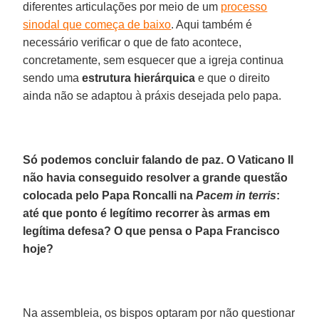
diferentes articulações por meio de um
processo
sinodal que começa de baixo
. Aqui também é
necessário verificar o que de fato acontece,
concretamente, sem esquecer que a igreja continua
sendo uma
estrutura hierárquica
e que o direito
ainda não se adaptou à práxis desejada pelo papa.
Só podemos concluir falando de paz. O Vaticano II
não havia conseguido resolver a grande questão
colocada pelo Papa Roncalli na
Pacem in terris
:
até que ponto é legítimo recorrer às armas em
legítima defesa? O que pensa o Papa Francisco
hoje?
Na assembleia, os bispos optaram por não questionar