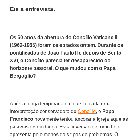
Eis a entrevista.
Os 60 anos da abertura do Concílio Vaticano II
(1962-1965) foram celebrados ontem. Durante os
pontificados de João Paulo II e depois de Bento
XVI, o Concílio parecia ter desaparecido do
horizonte pastoral. O que mudou com o Papa
Bergoglio?
Após a longa temporada em que foi dada uma
interpretação conservadora do
Concílio
, o
Papa
Francisco
novamente tentou ancorar a Igreja àquelas
palavras de mudança. Essa inversão de rumo hoje
apresenta pelo menos dois tipos de problemas. O