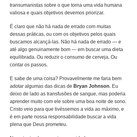
transumanistas sobre o que torna uma vida humana
valiosa e quais objetivos devemos priorizar.
É claro que não há nada de errado com muitas
dessas práticas, ou com os objetivos pelos quais
buscamos alcançá-las. Não há nada de errado — e
até algo genuinamente bom — em buscar uma dieta
equilibrada. Ou reduzir o consumo de cerveja. Ou
contar os passos.
E sabe de uma coisa? Provavelmente me faria bem
adotar algumas das dicas de
Bryan Johnson
. Eu
deixo de lado as transfusões de sangue, mas poderia
aprender muito com ele sobre uma boa noite de sono.
Cristo veio para que tivéssemos a vida ao máximo, e
é em parte nossa responsabilidade buscar a vida
plena que Deus prometeu.