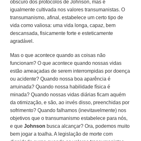
obscuro dos protocolos de Johnson, mas é
igualmente cultivada nos valores transumanistas. O
transumanismo, afinal, estabelece um certo tipo de
vida como valiosa: uma vida longa, capaz, bem
descansada, fisicamente forte e esteticamente
agradável.
Mas o que acontece quando as coisas não
funcionam? O que acontece quando nossas vidas
estão ameaçadas de serem interrompidas por doença
ou acidente? Quando nossa boa aparência é
arruinada? Quando nossa habilidade física é
minada? Quando nossas vidas diárias ficam aquém
da otimização, e são, ao invés disso, preenchidas por
sofrimento? Quando falhamos (inevitavelmente) nos
objetivos que o transumanismo estabelece para nós,
e que
Johnson
busca alcançar? Ora, podemos muito
bem jogar a toalha. A legislação de morte com