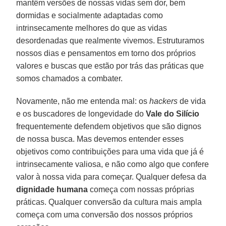
mantêm versões de nossas vidas sem dor, bem
dormidas e socialmente adaptadas como
intrinsecamente melhores do que as vidas
desordenadas que realmente vivemos. Estruturamos
nossos dias e pensamentos em torno dos próprios
valores e buscas que estão por trás das práticas que
somos chamados a combater.
Novamente, não me entenda mal: os
hackers
de vida
e os buscadores de longevidade do
Vale do Silício
frequentemente defendem objetivos que são dignos
de nossa busca. Mas devemos entender esses
objetivos como contribuições para uma vida que já é
intrinsecamente valiosa, e não como algo que confere
valor à nossa vida para começar. Qualquer defesa da
dignidade humana
começa com nossas próprias
práticas. Qualquer conversão da cultura mais ampla
começa com uma conversão dos nossos próprios