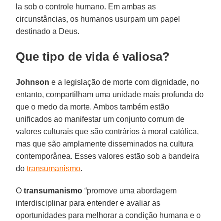
la sob o controle humano. Em ambas as
circunstâncias, os humanos usurpam um papel
destinado a Deus.
Que tipo de vida é valiosa?
Johnson
e a legislação de morte com dignidade, no
entanto, compartilham uma unidade mais profunda do
que o medo da morte. Ambos também estão
unificados ao manifestar um conjunto comum de
valores culturais que são contrários à moral católica,
mas que são amplamente disseminados na cultura
contemporânea. Esses valores estão sob a bandeira
do
transumanismo
.
O
transumanismo
“promove uma abordagem
interdisciplinar para entender e avaliar as
oportunidades para melhorar a condição humana e o