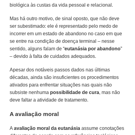
biológica às custas da vida pessoal e relacional.
Mas há outro motivo, de sinal oposto, que não deve
ser subestimado: ele é representado pelo medo de
incorrer em um estado de abandono no caso em que
se entre na condição de doença terminal – nesse
sentido, alguns falam de “
eutanásia por abandono
”
– devido à falta de cuidados adequados.
Apesar dos notáveis passos dados nas últimas
décadas, ainda são insuficientes os procedimentos
ativados para enfrentar situações nas quais não
subsiste nenhuma
possibilidade de cura
, mas não
deve faltar a atividade de tratamento.
A avaliação moral
A
avaliação moral da eutanásia
assume conotações