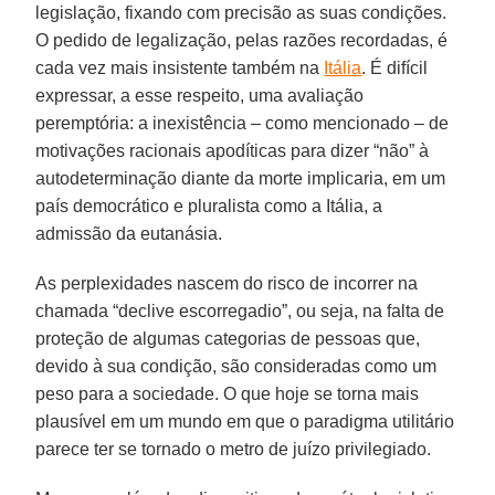
legislação, fixando com precisão as suas condições.
O pedido de legalização, pelas razões recordadas, é
cada vez mais insistente também na
Itália
. É difícil
expressar, a esse respeito, uma avaliação
peremptória: a inexistência – como mencionado – de
motivações racionais apodíticas para dizer “não” à
autodeterminação diante da morte implicaria, em um
país democrático e pluralista como a Itália, a
admissão da eutanásia.
As perplexidades nascem do risco de incorrer na
chamada “declive escorregadio”, ou seja, na falta de
proteção de algumas categorias de pessoas que,
devido à sua condição, são consideradas como um
peso para a sociedade. O que hoje se torna mais
plausível em um mundo em que o paradigma utilitário
parece ter se tornado o metro de juízo privilegiado.