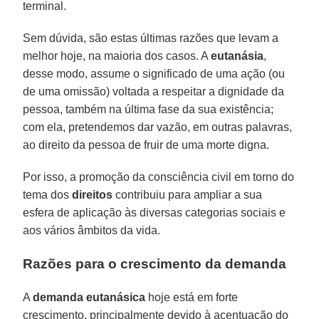
terminal.
Sem dúvida, são estas últimas razões que levam a
melhor hoje, na maioria dos casos. A
eutanásia
,
desse modo, assume o significado de uma ação (ou
de uma omissão) voltada a respeitar a dignidade da
pessoa, também na última fase da sua existência;
com ela, pretendemos dar vazão, em outras palavras,
ao direito da pessoa de fruir de uma morte digna.
Por isso, a promoção da consciência civil em torno do
tema dos
direitos
contribuiu para ampliar a sua
esfera de aplicação às diversas categorias sociais e
aos vários âmbitos da vida.
Razões para o crescimento da demanda
A
demanda eutanásica
hoje está em forte
crescimento, principalmente devido à acentuação do