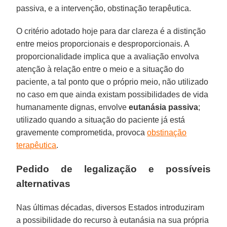
passiva, e a intervenção, obstinação terapêutica.
O critério adotado hoje para dar clareza é a distinção
entre meios proporcionais e desproporcionais. A
proporcionalidade implica que a avaliação envolva
atenção à relação entre o meio e a situação do
paciente, a tal ponto que o próprio meio, não utilizado
no caso em que ainda existam possibilidades de vida
humanamente dignas, envolve
eutanásia passiva
;
utilizado quando a situação do paciente já está
gravemente comprometida, provoca
obstinação
terapêutica
.
Pedido de legalização e possíveis
alternativas
Nas últimas décadas, diversos Estados introduziram
a possibilidade do recurso à eutanásia na sua própria