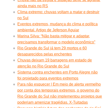
ainda mais no RS
Clima extremo: chuvas voltam a matar e destruir
no Sul
Eventos extremos, mudança do clima e política
ambiental. Artigo de Jeferson Aguiar
Marina Silva: “Não basta mitigar e adaptar,
precisamos transformar o modelo econômico”
Rio Grande do Sul já tem 29 mortos e 60
desaparecidos pelas enchentes
Chuvas deixam 19 barragens em estado de
atenção no Rio Grande do Sul
Sistema contra enchentes em Porto Alegre não
foi projetado para eventos extremos
Para não esquecer | Em meio de alerta vermelho
por conta dos temporais extremos, o governo do
Rio Grande do Sul não implementou projetos que
poderiam amenizar tragédias. X-Tuitadas