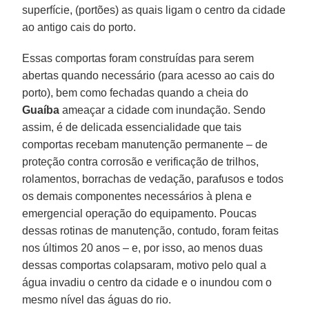
superfície, (portões) as quais ligam o centro da cidade
ao antigo cais do porto.
Essas comportas foram construídas para serem
abertas quando necessário (para acesso ao cais do
porto), bem como fechadas quando a cheia do
Guaíba
ameaçar a cidade com inundação. Sendo
assim, é de delicada essencialidade que tais
comportas recebam manutenção permanente – de
proteção contra corrosão e verificação de trilhos,
rolamentos, borrachas de vedação, parafusos e todos
os demais componentes necessários à plena e
emergencial operação do equipamento. Poucas
dessas rotinas de manutenção, contudo, foram feitas
nos últimos 20 anos – e, por isso, ao menos duas
dessas comportas colapsaram, motivo pelo qual a
água invadiu o centro da cidade e o inundou com o
mesmo nível das águas do rio.