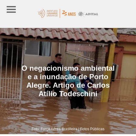
O negacionismo ambiental
e a inundação de Porto
Alegre. Artigo de Carlos
Atílio Todeschini
Foto: Força Aérea Brasileira | Fotos Públicas