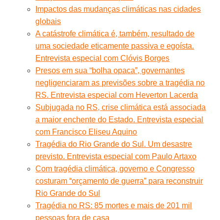
Impactos das mudanças climáticas nas cidades
globais
A catástrofe climática é, também, resultado de
uma sociedade eticamente passiva e egoísta.
Entrevista especial com Clóvis Borges
Presos em sua “bolha opaca”, governantes
negligenciaram as previsões sobre a tragédia no
RS. Entrevista especial com Heverton Lacerda
Subjugada no RS, crise climática está associada
a maior enchente do Estado. Entrevista especial
com Francisco Eliseu Aquino
Tragédia do Rio Grande do Sul. Um desastre
previsto. Entrevista especial com Paulo Artaxo
Com tragédia climática, governo e Congresso
costuram “orçamento de guerra” para reconstruir
Rio Grande do Sul
Tragédia no RS: 85 mortes e mais de 201 mil
pessoas fora de casa