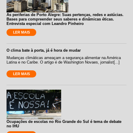
As periferias de Porto Alegre: Suas pertenças, redes e astúcias.
Bases para compreender seus saberes e dinâmicas éticas.
Entrevista especial com Leandro Pinheiro
LER MAIS
O clima bate à porta, já é hora de mudar
Mudanças climáticas ameaçam a segurança alimentar na América
Latina e no Caribe. O artigo é de Washington Novaes, jornalist[...]
LER MAIS
Ocupações de escolas no Rio Grande do Sul é tema de debate
no IHU