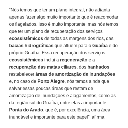
“Nós temos que ter um plano integral, não adianta
apenas fazer algo muito importante que é reacomodar
os flagelados, isso é muito importante, mas nós temos
que ter um plano de recuperação dos serviços
ecossistêmicos
de todas as margens dos rios, das
bacias hidrográficas
que afluem para o
Guaíba
e do
próprio Guaíba. Essa recuperação dos serviços
ecossistêmicos
inclui a
regeneração
e a
recuperação das matas ciliares
, dos
banhados
,
restabelecer
áreas de amortização de inundações
e, no caso de
Porto Alegre
, nós temos ainda que
salvar essas poucas áreas que restam de
amortização de inundações e alagamentos, como as
da região sul do Guaíba, entre elas a importante
Ponta do Arado
, que é, por excelência, uma área
inundável e importante para este papel”, afirma.