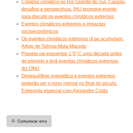
Colapso climático no Rio Grande do Sul. Causas,
desafios e perspectivas. IHU promove evento
para discutir os eventos climáticos extremos
Eventos climáticos extremos e impactos
socioeconômicos
Os eventos climáticos extremos já se acumulam.
Artigo de Tahysa Mota Macedo
Planeta vai esquentar 1,5º C uma década antes
do previsto e terá eventos climáticos extremos,
diz ONU
Desequilíbrio energético e eventos extremos
poderão ser o novo normal no final do século.
Entrevista especial com Alexandre Costa
⚠️
Comunicar erro