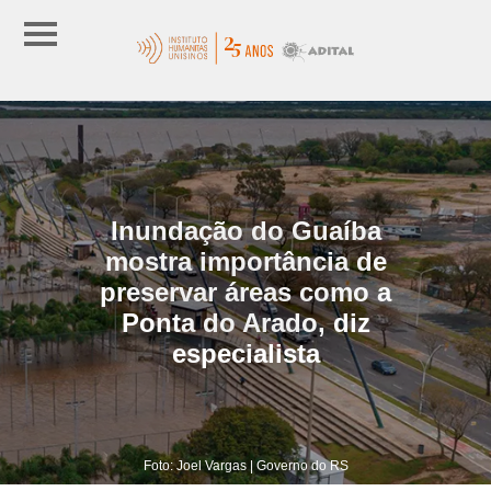
Inundação do Guaíba
mostra importância de
preservar áreas como a
Ponta do Arado, diz
especialista
Foto: Joel Vargas | Governo do RS