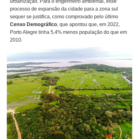
urbanização. Para o engenheiro ambiental, esse
processo de expansão da cidade para a zona sul
sequer se justifica, como comprovado pelo último
Censo Demográfico
, que apontou que, em 2022,
Porto Alegre tinha 5,4% menos população do que em
2010.