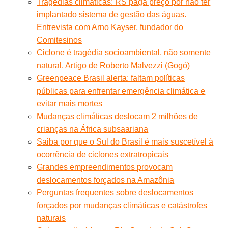
Tragédias climáticas: RS paga preço por não ter
implantado sistema de gestão das águas.
Entrevista com Arno Kayser, fundador do
Comitesinos
Ciclone é tragédia socioambiental, não somente
natural. Artigo de Roberto Malvezzi (Gogó)
Greenpeace Brasil alerta: faltam políticas
públicas para enfrentar emergência climática e
evitar mais mortes
Mudanças climáticas deslocam 2 milhões de
crianças na África subsaariana
Saiba por que o Sul do Brasil é mais suscetível à
ocorrência de ciclones extratropicais
Grandes empreendimentos provocam
deslocamentos forçados na Amazônia
Perguntas frequentes sobre deslocamentos
forçados por mudanças climáticas e catástrofes
naturais