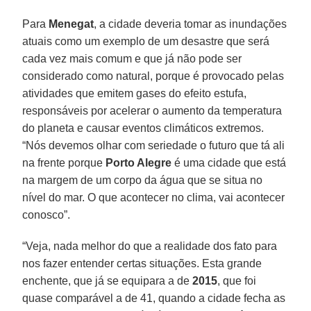
Para
Menegat
, a cidade deveria tomar as inundações
atuais como um exemplo de um desastre que será
cada vez mais comum e que já não pode ser
considerado como natural, porque é provocado pelas
atividades que emitem gases do efeito estufa,
responsáveis por acelerar o aumento da temperatura
do planeta e causar eventos climáticos extremos.
“Nós devemos olhar com seriedade o futuro que tá ali
na frente porque
Porto Alegre
é uma cidade que está
na margem de um corpo da água que se situa no
nível do mar. O que acontecer no clima, vai acontecer
conosco”.
“Veja, nada melhor do que a realidade dos fato para
nos fazer entender certas situações. Esta grande
enchente, que já se equipara a de
2015
, que foi
quase comparável a de 41, quando a cidade fecha as