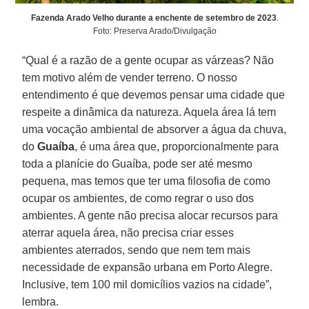
Fazenda Arado Velho durante a enchente de setembro de 2023
.
Foto: Preserva Arado/Divulgação
“Qual é a razão de a gente ocupar as várzeas? Não
tem motivo além de vender terreno. O nosso
entendimento é que devemos pensar uma cidade que
respeite a dinâmica da natureza. Aquela área lá tem
uma vocação ambiental de absorver a água da chuva,
do
Guaíba
, é uma área que, proporcionalmente para
toda a planície do Guaíba, pode ser até mesmo
pequena, mas temos que ter uma filosofia de como
ocupar os ambientes, de como regrar o uso dos
ambientes. A gente não precisa alocar recursos para
aterrar aquela área, não precisa criar esses
ambientes aterrados, sendo que nem tem mais
necessidade de expansão urbana em Porto Alegre.
Inclusive, tem 100 mil domicílios vazios na cidade”,
lembra.