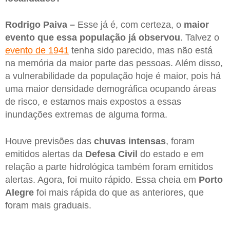
Rodrigo Paiva –
Esse já é, com certeza, o
maior
evento que essa população já observou
. Talvez o
evento de 1941
tenha sido parecido, mas não está
na memória da maior parte das pessoas. Além disso,
a vulnerabilidade da população hoje é maior, pois há
uma maior densidade demográfica ocupando áreas
de risco, e estamos mais expostos a essas
inundações extremas de alguma forma.
Houve previsões das
chuvas intensas
, foram
emitidos alertas da
Defesa Civil
do estado e em
relação a parte hidrológica também foram emitidos
alertas. Agora, foi muito rápido. Essa cheia em
Porto
Alegre
foi mais rápida do que as anteriores, que
foram mais graduais.