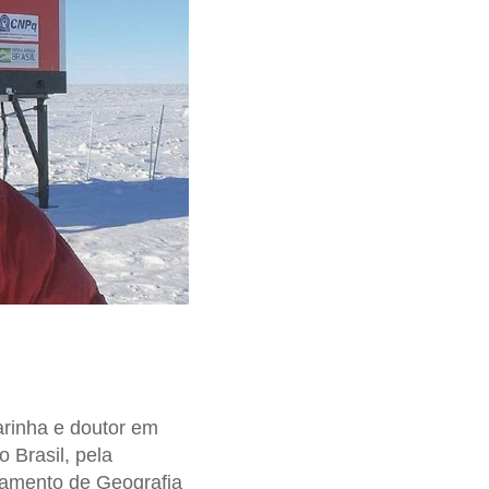
rinha e doutor em
 Brasil, pela
tamento de Geografia