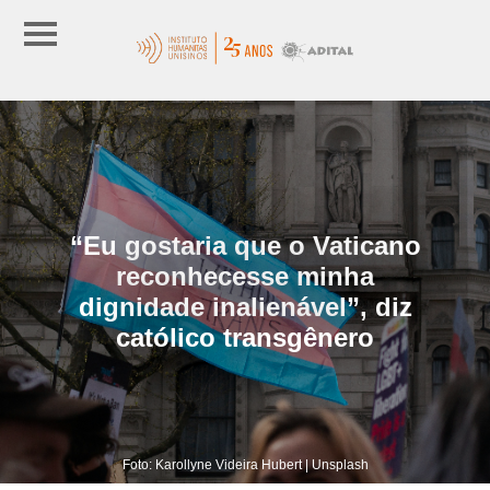
“Eu gostaria que o Vaticano
reconhecesse minha
dignidade inalienável”, diz
católico transgênero
Foto: Karollyne Videira Hubert | Unsplash