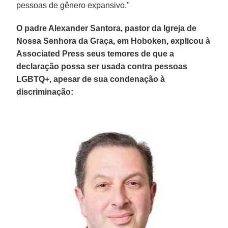
pessoas de gênero expansivo."
O padre Alexander Santora, pastor da Igreja de
Nossa Senhora da Graça, em Hoboken, explicou à
Associated Press seus temores de que a
declaração possa ser usada contra pessoas
LGBTQ+, apesar de sua condenação à
discriminação: