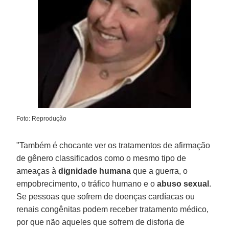
Foto: Reprodução
"Também é chocante ver os tratamentos de afirmação
de gênero classificados como o mesmo tipo de
ameaças à
dignidade humana
que a guerra, o
empobrecimento, o tráfico humano e o
abuso sexual
.
Se pessoas que sofrem de doenças cardíacas ou
renais congênitas podem receber tratamento médico,
por que não aqueles que sofrem de disforia de