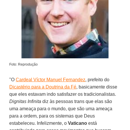
Foto: Reprodução
"O
Cardeal Víctor Manuel Fernandez
, prefeito do
Dicastério para a Doutrina da Fé
, basicamente disse
que eles estavam indo satisfazer os tradicionalistas.
Dignitas Infinita
diz às pessoas trans que elas são
uma ameaça para o mundo, que são uma ameaça
para a ordem, para os sistemas que Deus
estabeleceu. Infelizmente, o
Vaticano
está