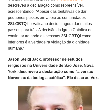
descreveu a declaração como repreensível,
acrescentando: “Apesar das tentativas de dar
pequenos passos em apoio às comunidades
2SLGBTQI
, o Vaticano decidiu agora dar muitos
passos para trás. A decisão da Igreja Católica de
continuar tratando as pessoas
2SLGBTQI
como
inferiores é a verdadeira violação da dignidade
humana.”
Jason Steidl Jack, professor de estudos
religiosos na Universidade de São José, Nova
York, descreveu a declaração como "a versão
Newsmax da teologia católica". Ele disse ao Vox: