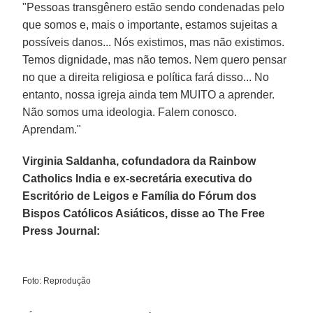
"Pessoas transgênero estão sendo condenadas pelo
que somos e, mais o importante, estamos sujeitas a
possíveis danos... Nós existimos, mas não existimos.
Temos dignidade, mas não temos. Nem quero pensar
no que a direita religiosa e política fará disso... No
entanto, nossa igreja ainda tem MUITO a aprender.
Não somos uma ideologia. Falem conosco.
Aprendam."
Virginia Saldanha, cofundadora da Rainbow
Catholics India e ex-secretária executiva do
Escritório de Leigos e Família do Fórum dos
Bispos Católicos Asiáticos, disse ao The Free
Press Journal:
Foto: Reprodução