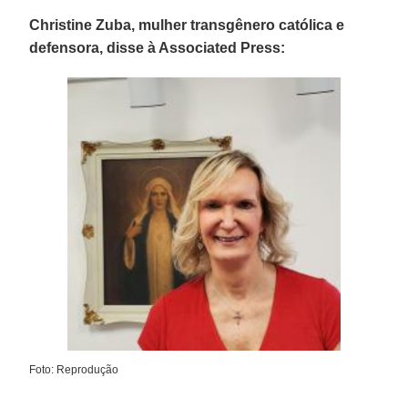
Christine Zuba, mulher transgênero católica e
defensora, disse à Associated Press:
Foto: Reprodução