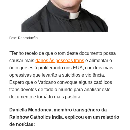
Foto: Reprodução
"Tenho receio de que o tom deste documento possa
causar mais
danos às pessoas trans
e alimentar o
ódio que está proliferando nos EUA, com leis mais
opressivas que levarão a suicídios e violência.
Espero que o Vaticano convoque alguns católicos
trans devotos de todo o mundo para analisar este
documento e torná-lo mais pastoral."
Daniella Mendonca, membro transgênero da
Rainbow Catholics India, explicou em um relatório
de notícias: