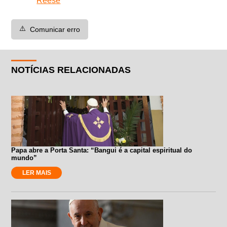
Reese
⚠️
Comunicar erro
NOTÍCIAS RELACIONADAS
Papa abre a Porta Santa: “Bangui é a capital espiritual do
mundo”
LER MAIS