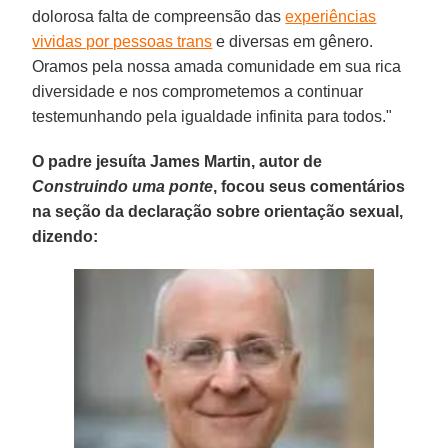
dolorosa falta de compreensão das
experiências
vividas por pessoas trans
e diversas em gênero.
Oramos pela nossa amada comunidade em sua rica
diversidade e nos comprometemos a continuar
testemunhando pela igualdade infinita para todos."
O padre jesuíta James Martin, autor de
Construindo uma ponte
, focou seus comentários
na seção da declaração sobre orientação sexual,
dizendo: