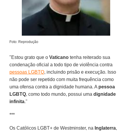
Foto: Reprodução
"Estou grato que o
Vaticano
tenha reiterado sua
condenação oficial a todo tipo de violência contra
pessoas LGBTQ
, incluindo prisão e execução. Isso
não pode ser repetido com muita frequência como
uma ofensa contra a dignidade humana. A
pessoa
LGBTQ
, como todo mundo, possui uma
dignidade
infinita
."
***
Os Católicos LGBT+ de Westminster, na
Inglaterra
,