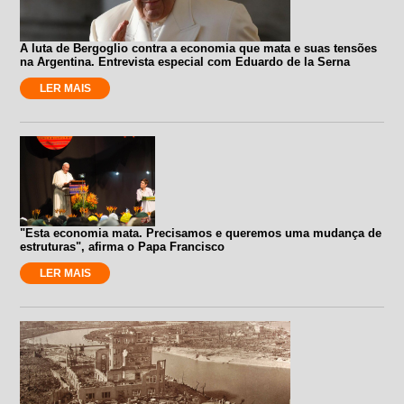
A luta de Bergoglio contra a economia que mata e suas tensões
na Argentina. Entrevista especial com Eduardo de la Serna
LER MAIS
"Esta economia mata. Precisamos e queremos uma mudança de
estruturas", afirma o Papa Francisco
LER MAIS