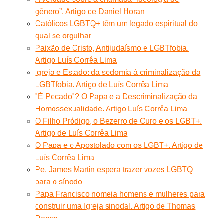
gênero”. Artigo de Daniel Horan
Católicos LGBTQ+ têm um legado espiritual do
qual se orgulhar
Paixão de Cristo, Antijudaísmo e LGBTfobia.
Artigo Luís Corrêa Lima
Igreja e Estado: da sodomia à criminalização da
LGBTfobia. Artigo de Luís Corrêa Lima
"É Pecado"? O Papa e a Descriminalização da
Homossexualidade. Artigo Luís Corrêa Lima
O Filho Pródigo, o Bezerro de Ouro e os LGBT+.
Artigo de Luís Corrêa Lima
O Papa e o Apostolado com os LGBT+. Artigo de
Luís Corrêa Lima
Pe. James Martin espera trazer vozes LGBTQ
para o sínodo
Papa Francisco nomeia homens e mulheres para
construir uma Igreja sinodal. Artigo de Thomas