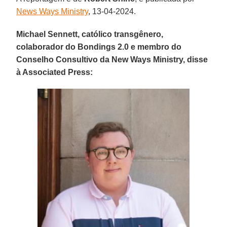
News Ways Ministry
, 13-04-2024.
Michael Sennett, católico transgênero,
colaborador do Bondings 2.0 e membro do
Conselho Consultivo da New Ways Ministry, disse
à Associated Press: