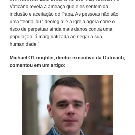
Vaticano revela a ameaça que eles sentem da
inclusão e aceitação do Papa. As pessoas não são
uma ‘teoria’ ou ‘ideologia’ e a igreja agora corre o
risco de perpetuar ainda mais danos contra uma
população já marginalizada ao negar a sua
humanidade.”
Michael O’Loughlin, diretor executivo da Outreach,
comentou em um artigo: