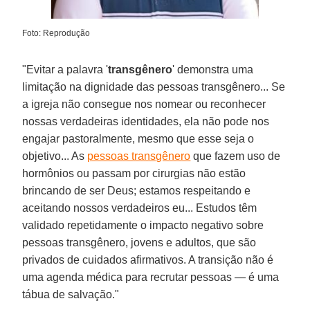
Foto: Reprodução
"Evitar a palavra '
transgênero
' demonstra uma
limitação na dignidade das pessoas transgênero... Se
a igreja não consegue nos nomear ou reconhecer
nossas verdadeiras identidades, ela não pode nos
engajar pastoralmente, mesmo que esse seja o
objetivo... As
pessoas transgênero
que fazem uso de
hormônios ou passam por cirurgias não estão
brincando de ser Deus; estamos respeitando e
aceitando nossos verdadeiros eu... Estudos têm
validado repetidamente o impacto negativo sobre
pessoas transgênero, jovens e adultos, que são
privados de cuidados afirmativos. A transição não é
uma agenda médica para recrutar pessoas — é uma
tábua de salvação."