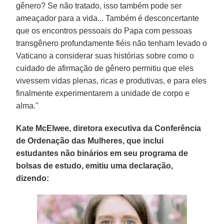
gênero? Se não tratado, isso também pode ser
ameaçador para a vida... Também é desconcertante
que os encontros pessoais do Papa com pessoas
transgênero profundamente fiéis não tenham levado o
Vaticano a considerar suas histórias sobre como o
cuidado de afirmação de gênero permitiu que eles
vivessem vidas plenas, ricas e produtivas, e para eles
finalmente experimentarem a unidade de corpo e
alma."
Kate McElwee, diretora executiva da Conferência
de Ordenação das Mulheres, que inclui
estudantes não binários em seu programa de
bolsas de estudo, emitiu uma declaração,
dizendo: