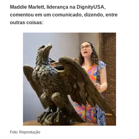
Maddie Marlett, liderança na DignityUSA,
comentou em um comunicado, dizendo, entre
outras coisas:
Foto: Reprodução