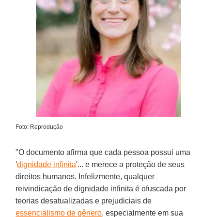
Foto: Reprodução
"O documento afirma que cada pessoa possui uma
'
dignidade infinita
'... e merece a proteção de seus
direitos humanos. Infelizmente, qualquer
reivindicação de dignidade infinita é ofuscada por
teorias desatualizadas e prejudiciais de
essencialismo de gênero
, especialmente em sua