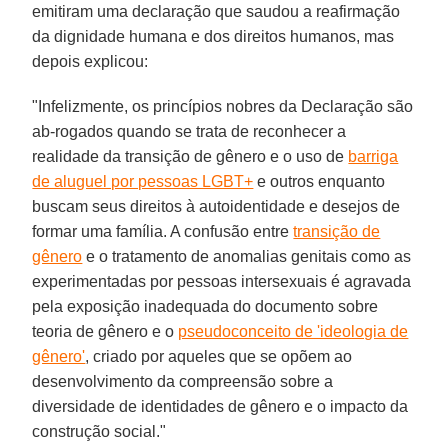
emitiram uma declaração que saudou a reafirmação
da dignidade humana e dos direitos humanos, mas
depois explicou:
"Infelizmente, os princípios nobres da Declaração são
ab-rogados quando se trata de reconhecer a
realidade da transição de gênero e o uso de
barriga
de aluguel por pessoas LGBT+
e outros enquanto
buscam seus direitos à autoidentidade e desejos de
formar uma família. A confusão entre
transição de
gênero
e o tratamento de anomalias genitais como as
experimentadas por pessoas intersexuais é agravada
pela exposição inadequada do documento sobre
teoria de gênero e o
pseudoconceito de 'ideologia de
gênero'
, criado por aqueles que se opõem ao
desenvolvimento da compreensão sobre a
diversidade de identidades de gênero e o impacto da
construção social."