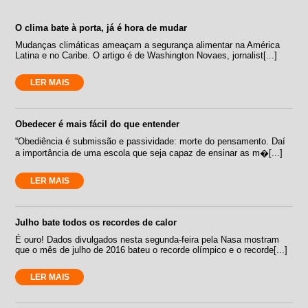
O clima bate à porta, já é hora de mudar
Mudanças climáticas ameaçam a segurança alimentar na América
Latina e no Caribe. O artigo é de Washington Novaes, jornalist[...]
LER MAIS
Obedecer é mais fácil do que entender
“Obediência é submissão e passividade: morte do pensamento. Daí
a importância de uma escola que seja capaz de ensinar as m�[...]
LER MAIS
Julho bate todos os recordes de calor
É ouro! Dados divulgados nesta segunda-feira pela Nasa mostram
que o mês de julho de 2016 bateu o recorde olímpico e o recorde[...]
LER MAIS