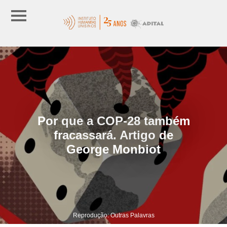
Por que a COP-28 também
fracassará. Artigo de
George Monbiot
Reprodução: Outras Palavras