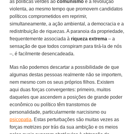
as políticas verdes ao
comunismo
e à revolução
violenta, ao mesmo tempo que promovem candidatos
políticos comprometidos em reprimir,
simultaneamente, a ação ambiental, a democracia e a
redistribuição de riquezas. A paranoia da propriedade,
frequentemente associada à
riqueza extrema
– a
sensação de que todos conspiram para tirá-la de nós
–, é facilmente desencadeada.
Mas não podemos descartar a possibilidade de que
algumas destas pessoas realmente não se importem,
nem mesmo com os seus próprios filhos. Existem
aqui duas forças convergentes: primeiro, muitos
daqueles que ascendem a posições de grande poder
econômico ou político têm transtornos de
personalidade, particularmente narcisismo ou
psicopatia
. Estas perturbações são muitas vezes as
forças motrizes por trás da sua ambição e os meios