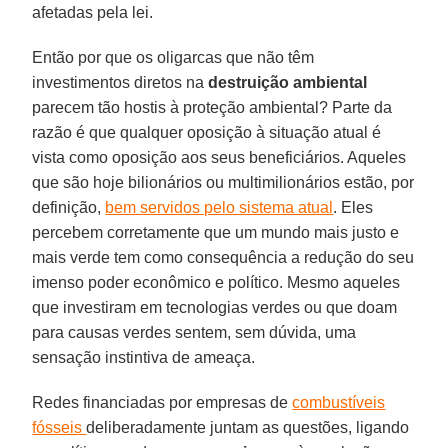
afetadas pela lei.
Então por que os oligarcas que não têm
investimentos diretos na
destruição ambiental
parecem tão hostis à proteção ambiental? Parte da
razão é que qualquer oposição à situação atual é
vista como oposição aos seus beneficiários. Aqueles
que são hoje bilionários ou multimilionários estão, por
definição,
bem servidos pelo sistema atual
. Eles
percebem corretamente que um mundo mais justo e
mais verde tem como consequência a redução do seu
imenso poder econômico e político. Mesmo aqueles
que investiram em tecnologias verdes ou que doam
para causas verdes sentem, sem dúvida, uma
sensação instintiva de ameaça.
Redes financiadas por empresas de
combustíveis
fósseis
deliberadamente juntam as questões, ligando