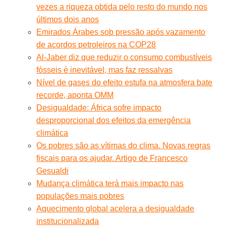
vezes a riqueza obtida pelo resto do mundo nos
últimos dois anos
Emirados Árabes sob pressão após vazamento
de acordos petroleiros na COP28
Al-Jaber diz que reduzir o consumo combustíveis
fósseis é inevitável, mas faz ressalvas
Nível de gases do efeito estufa na atmosfera bate
recorde, aponta OMM
Desigualdade: África sofre impacto
desproporcional dos efeitos da emergência
climática
Os pobres são as vítimas do clima. Novas regras
fiscais para os ajudar. Artigo de Francesco
Gesualdi
Mudança climática terá mais impacto nas
populações mais pobres
Aquecimento global acelera a desigualdade
institucionalizada