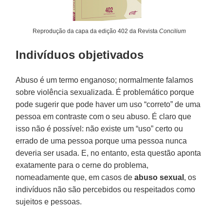
Reprodução da capa da edição 402 da Revista
Concilium
Indivíduos objetivados
Abuso é um termo enganoso; normalmente falamos
sobre violência sexualizada. É problemático porque
pode sugerir que pode haver um uso “correto” de uma
pessoa em contraste com o seu abuso. É claro que
isso não é possível: não existe um “uso” certo ou
errado de uma pessoa porque uma pessoa nunca
deveria ser usada. E, no entanto, esta questão aponta
exatamente para o cerne do problema,
nomeadamente que, em casos de
abuso sexual
, os
indivíduos não são percebidos ou respeitados como
sujeitos e pessoas.