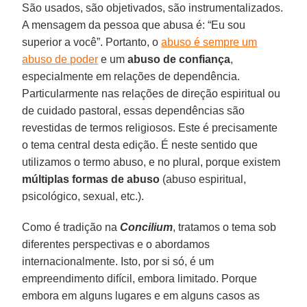
São usados, são objetivados, são instrumentalizados.
A mensagem da pessoa que abusa é: “Eu sou
superior a você”. Portanto, o
abuso é sempre um
abuso de poder
e um
abuso de confiança
,
especialmente em relações de dependência.
Particularmente nas relações de direção espiritual ou
de cuidado pastoral, essas dependências são
revestidas de termos religiosos. Este é precisamente
o tema central desta edição. É neste sentido que
utilizamos o termo abuso, e no plural, porque existem
múltiplas formas de abuso
(abuso espiritual,
psicológico, sexual, etc.).
Como é tradição na
Concilium
, tratamos o tema sob
diferentes perspectivas e o abordamos
internacionalmente. Isto, por si só, é um
empreendimento difícil, embora limitado. Porque
embora em alguns lugares e em alguns casos as