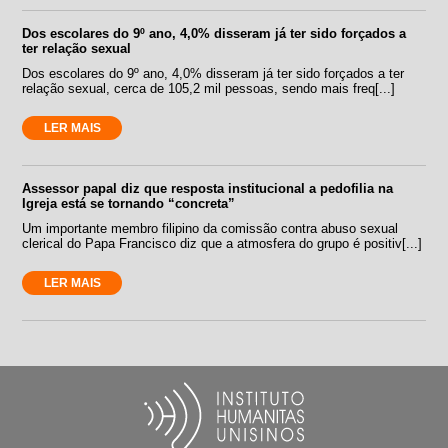
Dos escolares do 9º ano, 4,0% disseram já ter sido forçados a
ter relação sexual
Dos escolares do 9º ano, 4,0% disseram já ter sido forçados a ter
relação sexual, cerca de 105,2 mil pessoas, sendo mais freq[...]
LER MAIS
Assessor papal diz que resposta institucional a pedofilia na
Igreja está se tornando “concreta”
Um importante membro filipino da comissão contra abuso sexual
clerical do Papa Francisco diz que a atmosfera do grupo é positiv[...]
LER MAIS