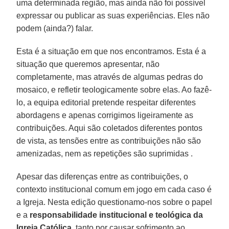
uma determinada região, mas ainda não foi possível
expressar ou publicar as suas experiências. Eles não
podem (ainda?) falar.
Esta é a situação em que nos encontramos. Esta é a
situação que queremos apresentar, não
completamente, mas através de algumas pedras do
mosaico, e refletir teologicamente sobre elas. Ao fazê-
lo, a equipa editorial pretende respeitar diferentes
abordagens e apenas corrigimos ligeiramente as
contribuições. Aqui são coletados diferentes pontos
de vista, as tensões entre as contribuições não são
amenizadas, nem as repetições são suprimidas .
Apesar das diferenças entre as contribuições, o
contexto institucional comum em jogo em cada caso é
a Igreja. Nesta edição questionamo-nos sobre o papel
e a
responsabilidade institucional e teológica da
Igreja Católica
, tanto por causar sofrimento ao