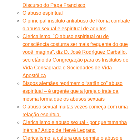
Discurso do Papa Francisco
O abuso espiritual
O principal instituto antiabuso de Roma combate
o abuso sexual e espiritual de adultos
Clericalismo. "O abuso espiritual ou de
consciência costuma ser mais frequente do que
você imagina”, diz D. José Rodríguez Carballo,
secretário da Congregação para os Institutos de
Vida Consagrada e Sociedades de Vida
Apostólica
Bispos alemães reprimem o “satânico” abuso
espiritual – é urgente que a Igreja o trate da
mesma forma que os abusos sexuais
O abuso sexual muitas vezes começa com uma
relação espiritual
Clericalismo e abuso sexual - por que tamanha
inércia? Artigo de Hervé Legrand
Clericalismo: a cultura que permite o abuso e