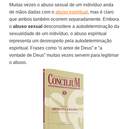
Muitas vezes o abuso sexual de um indivíduo anda
de mãos dadas com o
abuso espiritual
, mas é claro
que ambos também ocorrem separadamente. Embora
o
abuso sexual
desconsidere a autodeterminação da
sexualidade de um indivíduo, o abuso espiritual
representa um desrespeito pela autodeterminação
espiritual. Frases como “o amor de Deus” e “a
vontade de Deus” muitas vezes servem para legitimar
o abuso.