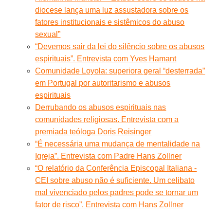
diocese lança uma luz assustadora sobre os
fatores institucionais e sistêmicos do abuso
sexual”
“Devemos sair da lei do silêncio sobre os abusos
espirituais”. Entrevista com Yves Hamant
Comunidade Loyola: superiora geral “desterrada”
em Portugal por autoritarismo e abusos
espirituais
Derrubando os abusos espirituais nas
comunidades religiosas. Entrevista com a
premiada teóloga Doris Reisinger
“É necessária uma mudança de mentalidade na
Igreja”. Entrevista com Padre Hans Zollner
“O relatório da Conferência Episcopal Italiana -
CEI sobre abuso não é suficiente. Um celibato
mal vivenciado pelos padres pode se tornar um
fator de risco”. Entrevista com Hans Zollner