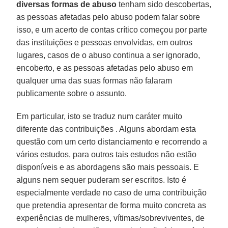
diversas formas de abuso
tenham sido descobertas,
as pessoas afetadas pelo abuso podem falar sobre
isso, e um acerto de contas crítico começou por parte
das instituições e pessoas envolvidas, em outros
lugares, casos de o abuso continua a ser ignorado,
encoberto, e as pessoas afetadas pelo abuso em
qualquer uma das suas formas não falaram
publicamente sobre o assunto.
Em particular, isto se traduz num caráter muito
diferente das contribuições . Alguns abordam esta
questão com um certo distanciamento e recorrendo a
vários estudos, para outros tais estudos não estão
disponíveis e as abordagens são mais pessoais. E
alguns nem sequer puderam ser escritos. Isto é
especialmente verdade no caso de uma contribuição
que pretendia apresentar de forma muito concreta as
experiências de mulheres, vítimas/sobreviventes, de