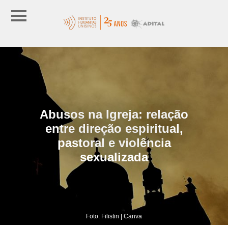
Abusos na Igreja: relação
entre direção espiritual,
pastoral e violência
sexualizada
Foto: Filistin | Canva