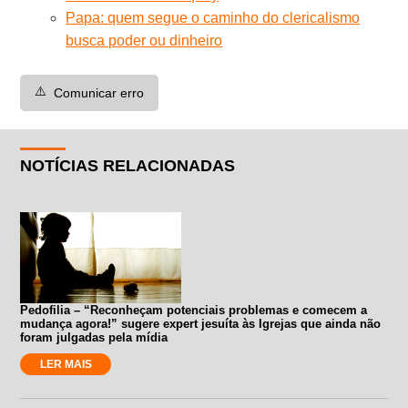
Papa: quem segue o caminho do clericalismo
busca poder ou dinheiro
⚠️
Comunicar erro
NOTÍCIAS RELACIONADAS
Pedofilia – “Reconheçam potenciais problemas e comecem a
mudança agora!” sugere expert jesuíta às Igrejas que ainda não
foram julgadas pela mídia
LER MAIS