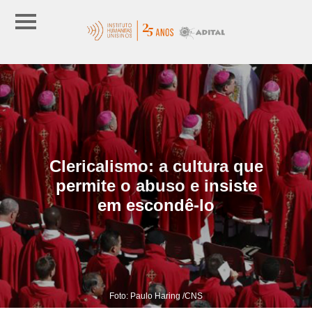
Clericalismo: a cultura que
permite o abuso e insiste
em escondê-lo
Foto: Paulo Haring /CNS