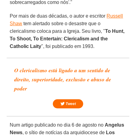
sobrecarregados como nós'."
Por mais de duas décadas, o autor e escritor
Russell
Shaw
tem alertado sobre o desastre que o
clericalismo coloca para a Igreja. Seu livro, "
To Hunt,
To Shoot, To Entertain: Clericalism and the
Catholic Laity
", foi publicado em 1993.
O clericalismo está ligado a um sentido de
direito, superioridade, exclusão e abuso de
poder
Tweet
Num artigo publicado no dia 6 de agosto no
Angelus
News
, o sítio de notícias da arquidiocese de
Los