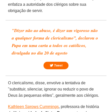
enfatiza a autoridade dos clérigos sobre sua
obrigação de servir.
"Dizer não ao abuso, é dizer um vigoroso não
a qualquer forma de
clericalismo
”, declarou o
Papa
em uma carta a todos os católicos,
divulgada no dia 20 de agosto
Tweet
O clericalismo, disse, envolve a tentativa de
"substituir, silenciar, ignorar ou reduzir o povo de
Deus às pequenas elites", geralmente aos clérigos.
Kathleen Sprows Cummings
, professora de história