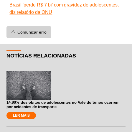
Brasil 'perde R$ 7 bi' com gravidez de adolescentes,
diz relatório da ONU
⚠️
Comunicar erro
NOTÍCIAS RELACIONADAS
14,90% dos óbitos de adolescentes no Vale do Sinos ocorrem
por acidentes de transporte
LER MAIS