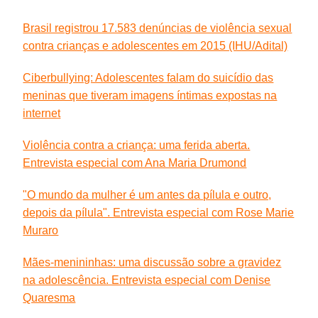
Brasil registrou 17.583 denúncias de violência sexual
contra crianças e adolescentes em 2015 (IHU/Adital)
Ciberbullying: Adolescentes falam do suicídio das
meninas que tiveram imagens íntimas expostas na
internet
Violência contra a criança: uma ferida aberta.
Entrevista especial com Ana Maria Drumond
"O mundo da mulher é um antes da pílula e outro,
depois da pílula". Entrevista especial com Rose Marie
Muraro
Mães-menininhas: uma discussão sobre a gravidez
na adolescência. Entrevista especial com Denise
Quaresma