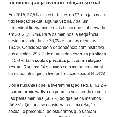
meninas que já tiveram relação sexual
Em 2015, 27,5% dos estudantes do 9º ano já haviam
tido relação sexual alguma vez na vida, um
percentual ligeiramente mais baixo que o observado
em 2012 (28,7%). Para os meninos, a frequência
deste indicador foi de 36,0% e para as meninas,
19,5%. Considerando a dependência administrativa
das escolas, 29,7% de alunos das
escolas públicas
e 15,0% das
escolas privadas
já tiveram
relação
sexual
. Roraima foi o estado com maior percentual
de estudantes que já tiveram relação sexual (41,4%).
Dos estudantes que já tiveram relação sexual, 61,2%
usaram
preservativo
na primeira vez, sendo maior o
uso pelas meninas (68,7%) do que pelos meninos
(56,8%). Quando se considera a última relação
sexual, o percentual de estudantes que usaram