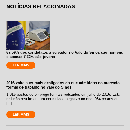
NOTÍCIAS RELACIONADAS
67,59% dos candidatos a vereador no Vale do Sinos são homens
e apenas 7,32% são jovens
LER MAIS
2016 volta a ter mais desligados do que admitidos no mercado
formal de trabalho no Vale do Sinos
1.915 postos de emprego formais reduzidos em julho de 2016. Esta
redução resulta em um acumulado negativo no ano: 934 postos em
[...]
LER MAIS