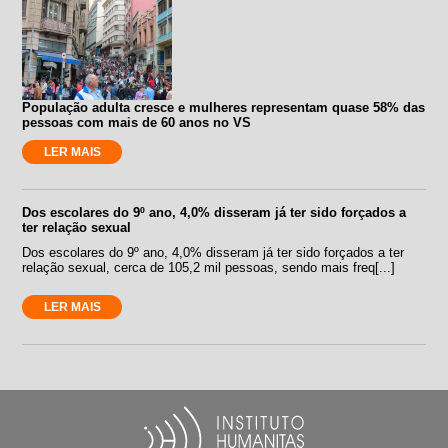
População adulta cresce e mulheres representam quase 58% das
pessoas com mais de 60 anos no VS
LER MAIS
Dos escolares do 9º ano, 4,0% disseram já ter sido forçados a
ter relação sexual
Dos escolares do 9º ano, 4,0% disseram já ter sido forçados a ter
relação sexual, cerca de 105,2 mil pessoas, sendo mais freq[...]
LER MAIS