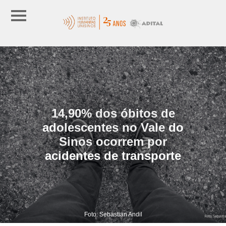
14,90% dos óbitos de
adolescentes no Vale do
Sinos ocorrem por
acidentes de transporte
Foto: Sebastian Andil