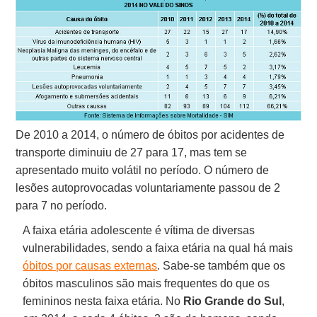
De 2010 a 2014, o número de óbitos por acidentes de
transporte diminuiu de 27 para 17, mas tem se
apresentado muito volátil no período. O número de
lesões autoprovocadas voluntariamente passou de 2
para 7 no período.
A faixa etária adolescente é vítima de diversas
vulnerabilidades, sendo a faixa etária na qual há mais
óbitos por causas externas
. Sabe-se também que os
óbitos masculinos são mais frequentes do que os
femininos nesta faixa etária. No
Rio Grande do Sul
,