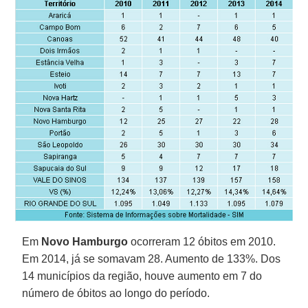
Em
Novo Hamburgo
ocorreram 12 óbitos em 2010.
Em 2014, já se somavam 28. Aumento de 133%. Dos
14 municípios da região, houve aumento em 7 do
número de óbitos ao longo do período.