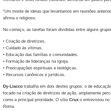
“Um monte de ideias que levantamos em reuniões anterior
afirma o religioso.
No começo, as tarefas foram divididas entre alguns grupos
• Criação de diretrizes.
• Cuidado às vítimas.
• Educação das famílias e comunidades.
• Formação de lideranças na Igreja.
• Preocupações espirituais e teológicas.
• Recursos canônicos e jurídicos.
Dy-Liacco
trabalha em dois destes grupos: o de educação
focado na criação de diretrizes de ação, amplamente per
como a principal prioridade. O sítio
Crux
o entrevistou no
Roma.