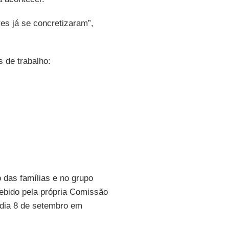
es já se concretizaram”,
 de trabalho:
 das famílias e no grupo
cebido pela própria Comissão
 dia 8 de setembro em