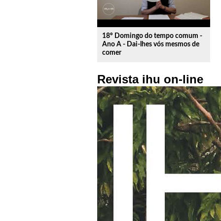
18º Domingo do tempo comum -
Ano A - Dai-lhes vós mesmos de
comer
Revista ihu on-line