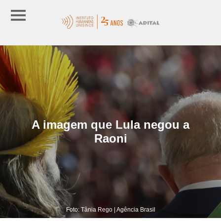
A imagem que Lula negou a
Raoni
Foto: Tânia Rego | Agência Brasil