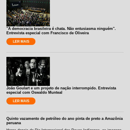
"A democracia brasileira é chata. Não entusiasma ninguém".
Entrevista especial com Francisco de Oliveira
LER MAIS
João Goulart e um projeto de nação interrompido. Entrevista
especial com Oswaldo Munteal
LER MAIS
Quinto vazamento de petróleo do ano pinta de preto a Amazônia
peruana