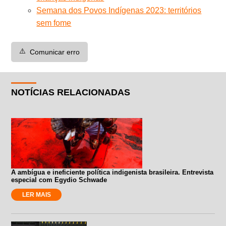
Semana dos Povos Indígenas 2023: territórios
sem fome
⚠️
Comunicar erro
NOTÍCIAS RELACIONADAS
A ambígua e ineficiente política indigenista brasileira. Entrevista
especial com Egydio Schwade
LER MAIS