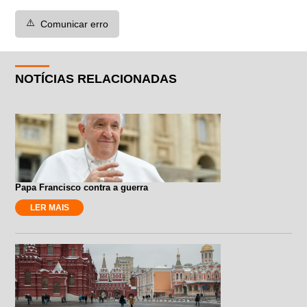
⚠️
Comunicar erro
NOTÍCIAS RELACIONADAS
Papa Francisco contra a guerra
LER MAIS