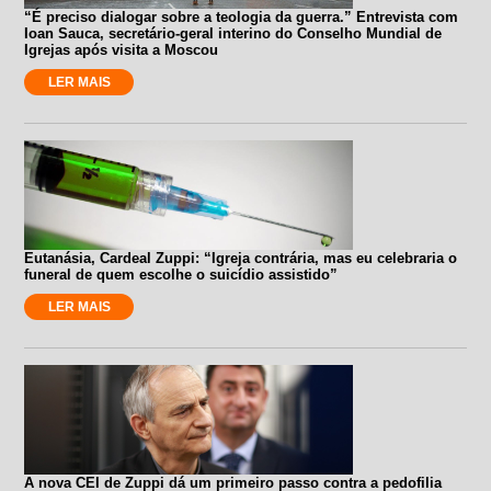
“É preciso dialogar sobre a teologia da guerra.” Entrevista com
Ioan Sauca, secretário-geral interino do Conselho Mundial de
Igrejas após visita a Moscou
LER MAIS
Eutanásia, Cardeal Zuppi: “Igreja contrária, mas eu celebraria o
funeral de quem escolhe o suicídio assistido”
LER MAIS
A nova CEI de Zuppi dá um primeiro passo contra a pedofilia