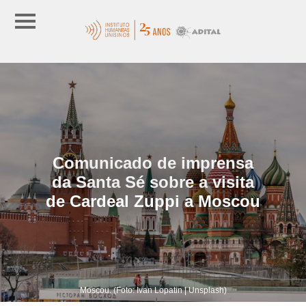
Comunicado de imprensa
da Santa Sé sobre a visita
de Cardeal Zuppi a Moscou
Moscou. (Foto: Ivan Lopatin | Unsplash)