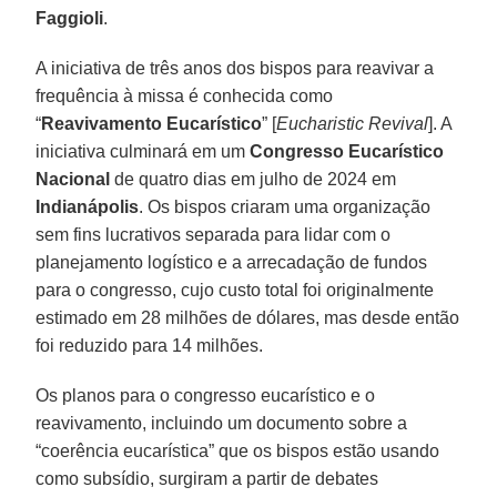
Faggioli
.
A iniciativa de três anos dos bispos para reavivar a
frequência à missa é conhecida como
“
Reavivamento Eucarístico
” [
Eucharistic Revival
]. A
iniciativa culminará em um
Congresso Eucarístico
Nacional
de quatro dias em julho de 2024 em
Indianápolis
. Os bispos criaram uma organização
sem fins lucrativos separada para lidar com o
planejamento logístico e a arrecadação de fundos
para o congresso, cujo custo total foi originalmente
estimado em 28 milhões de dólares, mas desde então
foi reduzido para 14 milhões.
Os planos para o congresso eucarístico e o
reavivamento, incluindo um documento sobre a
“coerência eucarística” que os bispos estão usando
como subsídio, surgiram a partir de debates