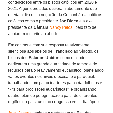
contenciosos entre os bispos católicos em 2020 e
2021. Alguns prelados disseram abertamente que
queriam discutir a negação da Comunhão a políticos
católicos como o presidente
Joe Biden
e a ex-
presidente da
Câmara
Nancy Pelosi
, pelo fato de
apoiarem o direito ao aborto.
Em contraste com sua resposta relativamente
silenciosa aos apelos de
Francisco
ao Sínodo, os
bispos dos
Estados Unidos
como um todo
dedicaram uma grande quantidade de tempo e de
recursos para o reavivamento eucarístico, planejando
vários eventos nos níveis diocesano e paroquial,
trabalhando com patrocinadores para criar folhetos e
“kits para procissões eucarísticas”, e organizando
quatro rotas de peregrinação a partir de diferentes
regiões do país rumo ao congresso em Indianápolis.