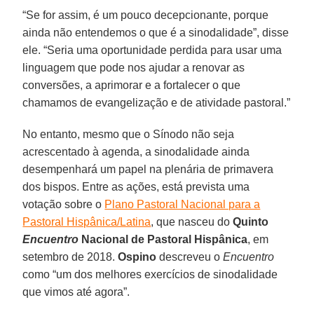
“Se for assim, é um pouco decepcionante, porque
ainda não entendemos o que é a sinodalidade”, disse
ele. “Seria uma oportunidade perdida para usar uma
linguagem que pode nos ajudar a renovar as
conversões, a aprimorar e a fortalecer o que
chamamos de evangelização e de atividade pastoral.”
No entanto, mesmo que o Sínodo não seja
acrescentado à agenda, a sinodalidade ainda
desempenhará um papel na plenária de primavera
dos bispos. Entre as ações, está prevista uma
votação sobre o
Plano Pastoral Nacional para a
Pastoral Hispânica/Latina
, que nasceu do
Quinto
Encuentro
Nacional de Pastoral Hispânica
, em
setembro de 2018.
Ospino
descreveu o
Encuentro
como “um dos melhores exercícios de sinodalidade
que vimos até agora”.