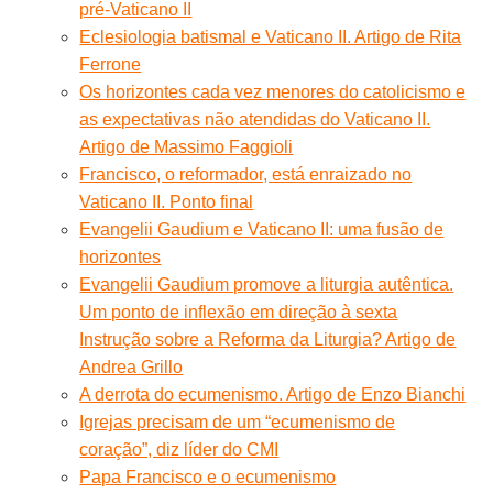
pré-Vaticano II
Eclesiologia batismal e Vaticano II. Artigo de Rita
Ferrone
Os horizontes cada vez menores do catolicismo e
as expectativas não atendidas do Vaticano II.
Artigo de Massimo Faggioli
Francisco, o reformador, está enraizado no
Vaticano II. Ponto final
Evangelii Gaudium e Vaticano II: uma fusão de
horizontes
Evangelii Gaudium promove a liturgia autêntica.
Um ponto de inflexão em direção à sexta
Instrução sobre a Reforma da Liturgia? Artigo de
Andrea Grillo
A derrota do ecumenismo. Artigo de Enzo Bianchi
Igrejas precisam de um “ecumenismo de
coração”, diz líder do CMI
Papa Francisco e o ecumenismo