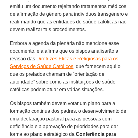
emitiu um documento rejeitando tratamentos médicos
de afirmação de gênero para indivíduos transgênero e
reafirmando que as entidades de saúde católicas não
devem realizar tais procedimentos.
Embora a agenda da plenária não mencione esse
documento, ela afirma que os bispos analisarão a
revisão das
Diretrizes Éticas e Religiosas para os
Serviços de Saúde Católicos
, que fornecem aquilo
que os prelados chamam de “orientação de
autoridade” sobre como as instituições de saúde
católicas podem atuar em várias situações.
Os bispos também devem votar um plano para a
formação contínua dos padres, o desenvolvimento de
uma declaração pastoral para as pessoas com
deficiência e a aprovação de prioridades para dar
forma ao plano estratégico da
Conferência para