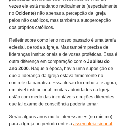
vezes ela está mudando radicalmente (especialmente
no
Ocidente
) não apenas a percepção da Igreja
pelos não católicos, mas também a autopercepção
dos próprios católicos.
Refletir sobre como ler o nosso passado é uma tarefa
eclesial, de toda a Igreja. Mas também precisa de
lideranças institucionais e de vozes proféticas. Essa é
outra diferença em comparação com o
Jubileu do
ano 2000
. Naquela época, havia uma suposição de
que a liderança da Igreja estava firmemente no
controle da narrativa. Essa ilusão foi embora, e agora,
em nível institucional, muitas autoridades da Igreja
estão com medo das incontáveis direções diferentes
que tal exame de consciência poderia tomar.
Serão alguns anos muito interessantes (no mínimo)
para a Igreja no período entre a
assembleia sinodal