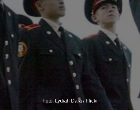
Foto: Lydiah Dara / Flickr