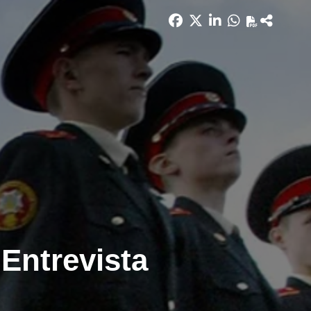
Entrevista