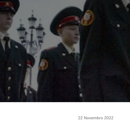
22 Novembro 2022