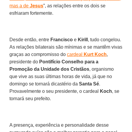
mas a de
Jesus
”, as relações entre os dois se
esfriaram fortemente.
Desde então, entre
Francisco
e
Kirill
, tudo congelou.
As relações bilaterais são mínimas e se mantêm vivas
graças ao compromisso do
cardeal
Kurt Koch
,
presidente do
Pontifício Conselho para a
Promoção da Unidade dos Cristãos
, organismo
que vive as suas últimas horas de vida, já que no
domingo se tornará dicastério da
Santa Sé
.
Provavelmente o seu presidente, o cardeal
Koch
, se
tornará seu prefeito.
A presença, experiência e personalidade desse