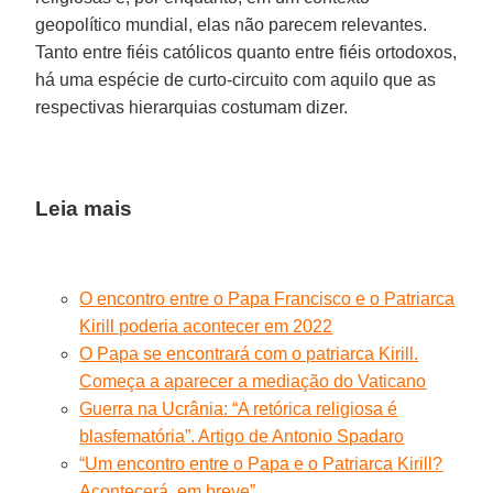
geopolítico mundial, elas não parecem relevantes.
Tanto entre fiéis católicos quanto entre fiéis ortodoxos,
há uma espécie de curto-circuito com aquilo que as
respectivas hierarquias costumam dizer.
Leia mais
O encontro entre o Papa Francisco e o Patriarca
Kirill poderia acontecer em 2022
O Papa se encontrará com o patriarca Kirill.
Começa a aparecer a mediação do Vaticano
Guerra na Ucrânia: “A retórica religiosa é
blasfematória”. Artigo de Antonio Spadaro
“Um encontro entre o Papa e o Patriarca Kirill?
Acontecerá, em breve”