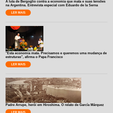
A luta de Bergoglio contra a economia que mata e suas tensões
na Argentina. Entrevista especial com Eduardo de la Serna
LER MAIS
"Esta economia mata. Precisamos e queremos uma mudança de
estruturas", afirma o Papa Francisco
LER MAIS
Padre Arrupe, herói em Hiroshima. O relato de García Márquez
LER MAIS