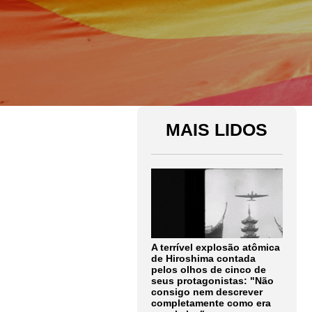
MAIS LIDOS
A terrível explosão atômica
de Hiroshima contada
pelos olhos de cinco de
seus protagonistas: "Não
consigo nem descrever
completamente como era