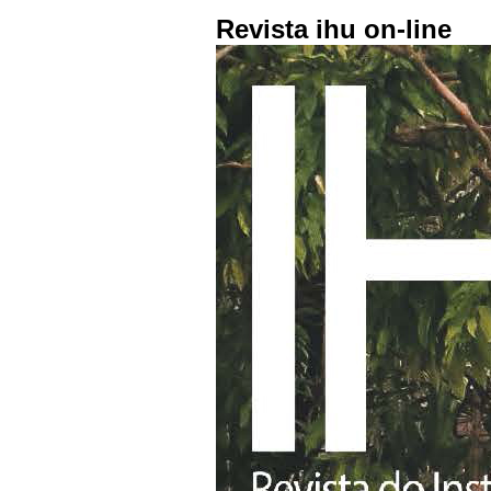
Revista ihu on-line