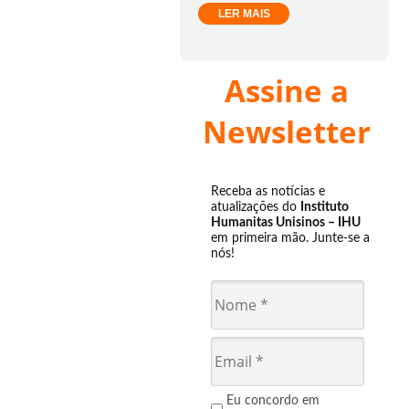
LER MAIS
Assine a
Newsletter
Receba as notícias e
atualizações do
Instituto
Humanitas Unisinos – IHU
em primeira mão. Junte-se a
nós!
Eu concordo em