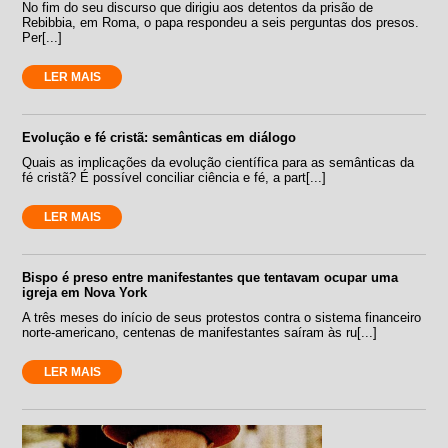
No fim do seu discurso que dirigiu aos detentos da prisão de
Rebibbia, em Roma, o papa respondeu a seis perguntas dos presos.
Per[...]
LER MAIS
Evolução e fé cristã: semânticas em diálogo
Quais as implicações da evolução científica para as semânticas da
fé cristã? É possível conciliar ciência e fé, a part[...]
LER MAIS
Bispo é preso entre manifestantes que tentavam ocupar uma
igreja em Nova York
A três meses do início de seus protestos contra o sistema financeiro
norte-americano, centenas de manifestantes saíram às ru[...]
LER MAIS