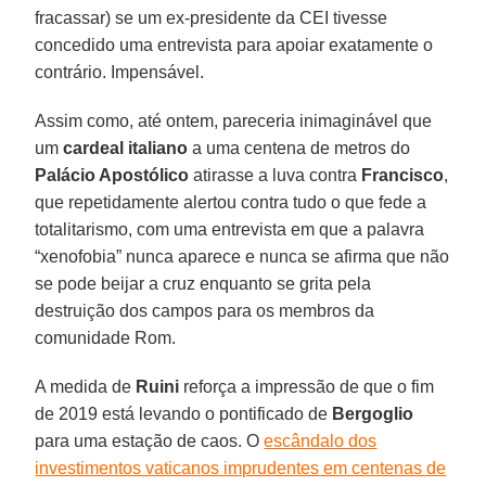
fracassar) se um ex-presidente da CEI tivesse
concedido uma entrevista para apoiar exatamente o
contrário. Impensável.
Assim como, até ontem, pareceria inimaginável que
um
cardeal italiano
a uma centena de metros do
Palácio Apostólico
atirasse a luva contra
Francisco
,
que repetidamente alertou contra tudo o que fede a
totalitarismo, com uma entrevista em que a palavra
“xenofobia” nunca aparece e nunca se afirma que não
se pode beijar a cruz enquanto se grita pela
destruição dos campos para os membros da
comunidade Rom.
A medida de
Ruini
reforça a impressão de que o fim
de 2019 está levando o pontificado de
Bergoglio
para uma estação de caos. O
escândalo dos
investimentos vaticanos imprudentes em centenas de