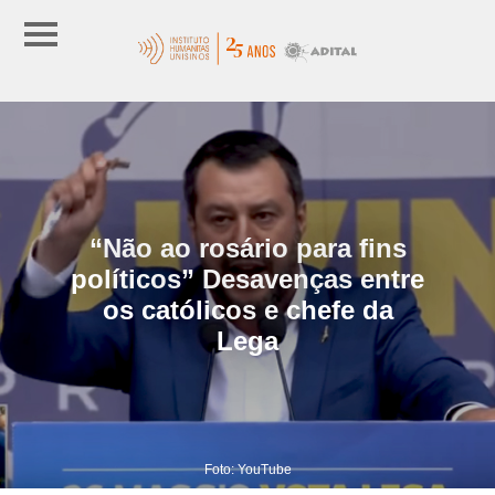
“Não ao rosário para fins
políticos” Desavenças entre
os católicos e chefe da
Lega
Foto: YouTube