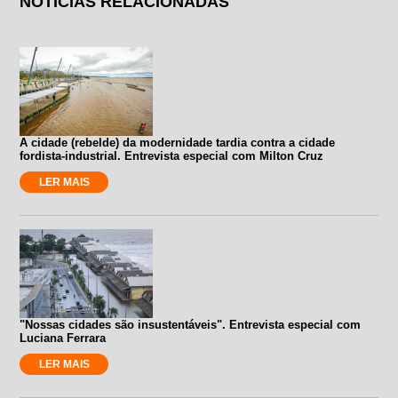
NOTÍCIAS RELACIONADAS
A cidade (rebelde) da modernidade tardia contra a cidade
fordista-industrial. Entrevista especial com Milton Cruz
LER MAIS
"Nossas cidades são insustentáveis". Entrevista especial com
Luciana Ferrara
LER MAIS