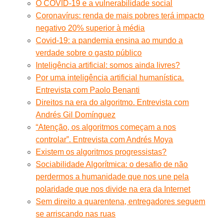
O COVID-19 e a vulnerabilidade social
Coronavírus: renda de mais pobres terá impacto
negativo 20% superior à média
Covid-19: a pandemia ensina ao mundo a
verdade sobre o gasto público
Inteligência artificial: somos ainda livres?
Por uma inteligência artificial humanística.
Entrevista com Paolo Benanti
Direitos na era do algoritmo. Entrevista com
Andrés Gil Domínguez
“Atenção, os algoritmos começam a nos
controlar”. Entrevista com Andrés Moya
Existem os algoritmos progressistas?
Sociabilidade Algorítmica: o desafio de não
perdermos a humanidade que nos une pela
polaridade que nos divide na era da Internet
Sem direito a quarentena, entregadores seguem
se arriscando nas ruas