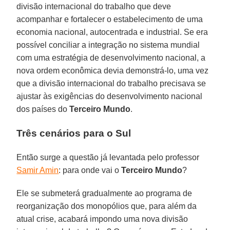
divisão internacional do trabalho que deve
acompanhar e fortalecer o estabelecimento de uma
economia nacional, autocentrada e industrial. Se era
possível conciliar a integração no sistema mundial
com uma estratégia de desenvolvimento nacional, a
nova ordem econômica devia demonstrá-lo, uma vez
que a divisão internacional do trabalho precisava se
ajustar às exigências do desenvolvimento nacional
dos países do
Terceiro Mundo
.
Três cenários para o Sul
Então surge a questão já levantada pelo professor
Samir Amin
: para onde vai o
Terceiro Mundo
?
Ele se submeterá gradualmente ao programa de
reorganização dos monopólios que, para além da
atual crise, acabará impondo uma nova divisão