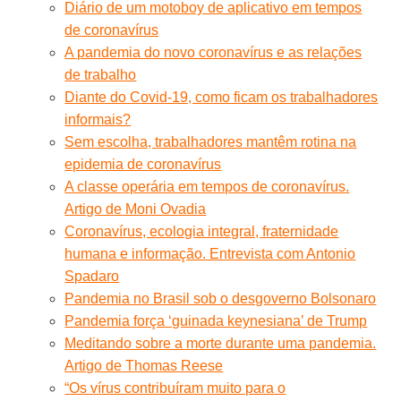
Diário de um motoboy de aplicativo em tempos
de coronavírus
A pandemia do novo coronavírus e as relações
de trabalho
Diante do Covid-19, como ficam os trabalhadores
informais?
Sem escolha, trabalhadores mantêm rotina na
epidemia de coronavírus
A classe operária em tempos de coronavírus.
Artigo de Moni Ovadia
Coronavírus, ecologia integral, fraternidade
humana e informação. Entrevista com Antonio
Spadaro
Pandemia no Brasil sob o desgoverno Bolsonaro
Pandemia força ‘guinada keynesiana’ de Trump
Meditando sobre a morte durante uma pandemia.
Artigo de Thomas Reese
“Os vírus contribuíram muito para o