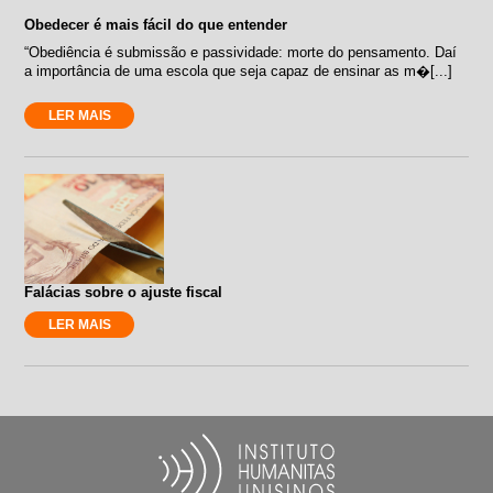
Obedecer é mais fácil do que entender
“Obediência é submissão e passividade: morte do pensamento. Daí
a importância de uma escola que seja capaz de ensinar as m�[...]
LER MAIS
Falácias sobre o ajuste fiscal
LER MAIS