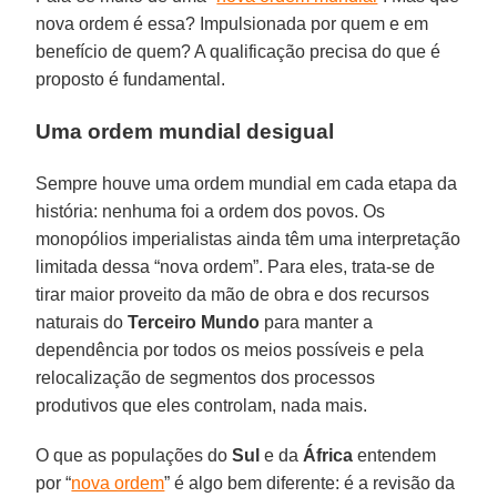
nova ordem é essa? Impulsionada por quem e em
benefício de quem? A qualificação precisa do que é
proposto é fundamental.
Uma ordem mundial desigual
Sempre houve uma ordem mundial em cada etapa da
história: nenhuma foi a ordem dos povos. Os
monopólios imperialistas ainda têm uma interpretação
limitada dessa “nova ordem”. Para eles, trata-se de
tirar maior proveito da mão de obra e dos recursos
naturais do
Terceiro Mundo
para manter a
dependência por todos os meios possíveis e pela
relocalização de segmentos dos processos
produtivos que eles controlam, nada mais.
O que as populações do
Sul
e da
África
entendem
por “
nova ordem
” é algo bem diferente: é a revisão da