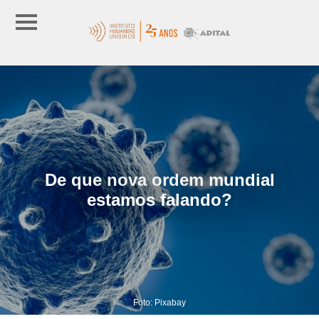
De que nova ordem mundial
estamos falando?
Foto: Pixabay