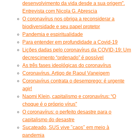
desenvolvimento da vida desde a sua origem”.
Entrevista com Nicola G. Abrescia
O coronavírus nos obriga a reconsiderar a
biodiversidade e seu papel protetor
Pandemia e espiritualidade
Para entender em profundidade a Covid-19
Lições dadas pelo coronavírus da COVID-19: Um
decrescimento “ordenado” é possível
As três fases ideológicas do coronavírus
Coronavírus. Artigo de Raoul Vaneigem
Coronavírus contrata o desemprego: é urgente
agir!
Naomi Klein, capitalismo e coronavírus: “O
choque é o próprio vírus”
O coronavírus: o perfeito desastre para o
capitalismo do desastre
Sucateado, SUS vive "caos" em meio à
pandemia