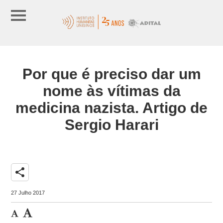
Por que é preciso dar um
nome às vítimas da
medicina nazista. Artigo de
Sergio Harari
share
27 Julho 2017