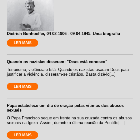
Dietrich Bonhoeffer, 04-02-1906 - 09-04-1945. Uma biografia
LER MAIS
Quando os nazistas disseram: "Deus está conosco"
Terrorismo, violência e Islã. Quando os nazistas usaram Deus para
justificar a violência, disseram-se cristãos. Basta dizê-lo[...]
LER MAIS
Papa estabelece um dia de oração pelas vítimas dos abusos
sexuais
O Papa Francisco segue em frente na sua cruzada contra os abusos
sexuais na Igreja. Assim, durante a última reunião da Pontifíc[...]
LER MAIS