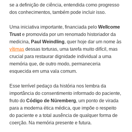
se a definição de ciência, entendida como progresso
dos conhecimentos, também pode incluir isso.
Uma iniciativa importante, financiada pelo
Wellcome
Trust
e promovida por um renomado historiador da
medicina,
Paul Weindling
, quer hoje dar um nome às
vítimas
dessas torturas, uma tarefa muito difícil, mas
crucial para restaurar dignidade individual a uma
memória que, de outro modo, permaneceria
esquecida em uma vala comum.
Esse terrível pedaço da história nos lembra da
importância do consentimento informado do paciente,
fruto do
Código de Nüremberg
, um ponto de virada
para a moderna ética médica, que impõe o respeito
do paciente e a total ausência de qualquer forma de
coerção. Na memória presente e futura.