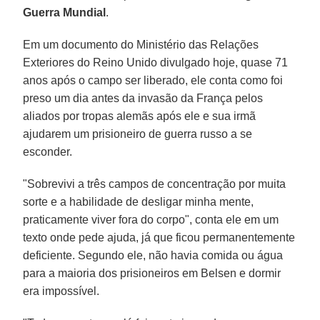
Guerra Mundial
.
Em um documento do Ministério das Relações
Exteriores do Reino Unido divulgado hoje, quase 71
anos após o campo ser liberado, ele conta como foi
preso um dia antes da invasão da França pelos
aliados por tropas alemãs após ele e sua irmã
ajudarem um prisioneiro de guerra russo a se
esconder.
"Sobrevivi a três campos de concentração por muita
sorte e a habilidade de desligar minha mente,
praticamente viver fora do corpo", conta ele em um
texto onde pede ajuda, já que ficou permanentemente
deficiente. Segundo ele, não havia comida ou água
para a maioria dos prisioneiros em Belsen e dormir
era impossível.