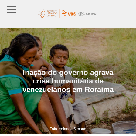
Inação do governo agrava
crise humanitária de
venezuelanos em Roraima
Foto: Yolanda Simone