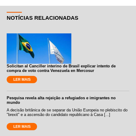
NOTÍCIAS RELACIONADAS
Solicitan al Canciller interino de Brasil explicar intento de
compra de voto contra Venezuela en Mercosur
LER MAIS
Pesquisa revela alta rejeição a refugiados e imigrantes no
mundo
A decisão britânica de se separar da União Europeia no plebiscito do
"brexit" e a ascensão do candidato republicano à Casa [...]
LER MAIS