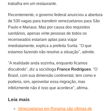
trabalha em um restaurante.
Recentemente, o governo federal anunciou a abertura
de 530 vagas para transferir venezuelanos para São
Paulo e Manaus. Mas por causa dos requisitos
sanitários, apenas vinte pessoas de todos os
recenseados estariam aptas para viajar
imediatamente, explica a prefeita Surita. "O que
estamos fazendo não resolve a situação", admite.
"A realidade anda sozinha, enquanto ficamos
discutindo", diz a socióloga
France Rodrigues
. "O
Brasil, com sua dimensão continental, tem como e
poderia, sim, aproveitar essa migração, mas
infelizmente não é isso que acontece", afirma.
Leia mais
Venezuelanos em Roraima são vítimas de