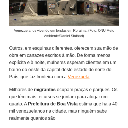
Venezuelanos vivendo em tendas em Roraima. (Foto: ONU Meio
Ambiente/Daniel Stothart)
Outros, em esquinas diferentes, oferecem sua mão de
obra em cartazes escritos à mão. De forma menos
explícita e à noite, mulheres esperam clientes em um
bairro do oeste da capital deste estado do norte do
País, que faz fronteira com a
Venezuela
.
Milhares de
migrantes
ocupam praças e parques. Os
que têm mais recursos se juntam para alugar um
quarto. A
Prefeitura de Boa Vista
estima que haja 40
mil venezuelanos na cidade, mas ninguém sabe
realmente quantos são.