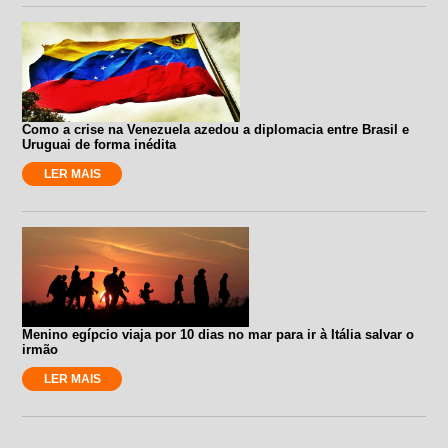
Como a crise na Venezuela azedou a diplomacia entre Brasil e
Uruguai de forma inédita
LER MAIS
Menino egípcio viaja por 10 dias no mar para ir à Itália salvar o
irmão
LER MAIS