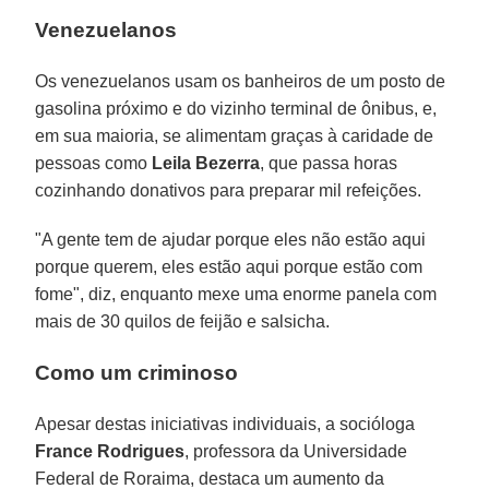
Venezuelanos
Os venezuelanos usam os banheiros de um posto de
gasolina próximo e do vizinho terminal de ônibus, e,
em sua maioria, se alimentam graças à caridade de
pessoas como
Leila Bezerra
, que passa horas
cozinhando donativos para preparar mil refeições.
"A gente tem de ajudar porque eles não estão aqui
porque querem, eles estão aqui porque estão com
fome", diz, enquanto mexe uma enorme panela com
mais de 30 quilos de feijão e salsicha.
Como um criminoso
Apesar destas iniciativas individuais, a socióloga
France Rodrigues
, professora da Universidade
Federal de Roraima, destaca um aumento da