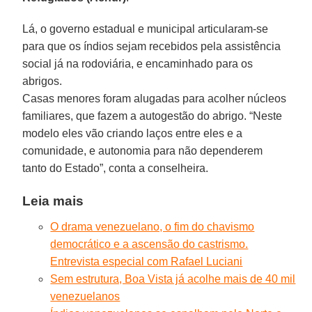
Lá, o governo estadual e municipal articularam-se
para que os índios sejam recebidos pela assistência
social já na rodoviária, e encaminhado para os
abrigos.
Casas menores foram alugadas para acolher núcleos
familiares, que fazem a autogestão do abrigo. “Neste
modelo eles vão criando laços entre eles e a
comunidade, e autonomia para não dependerem
tanto do Estado”, conta a conselheira.
Leia mais
O drama venezuelano, o fim do chavismo
democrático e a ascensão do castrismo.
Entrevista especial com Rafael Luciani
Sem estrutura, Boa Vista já acolhe mais de 40 mil
venezuelanos