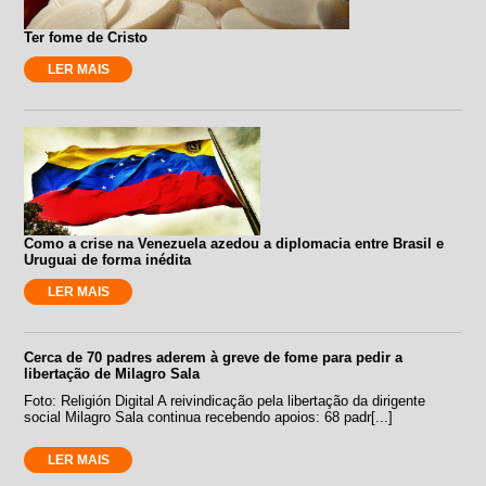
Ter fome de Cristo
LER MAIS
Como a crise na Venezuela azedou a diplomacia entre Brasil e
Uruguai de forma inédita
LER MAIS
Cerca de 70 padres aderem à greve de fome para pedir a
libertação de Milagro Sala
Foto: Religión Digital A reivindicação pela libertação da dirigente
social Milagro Sala continua recebendo apoios: 68 padr[...]
LER MAIS