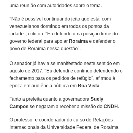
uma reunião com autoridades sobre o tema.
"Não é possível continuar do jeito que está, com
venezuelanos dormindo em todos os pontos da
cidade", criticou. "Eu defendo uma posição firme do
governo federal para apoiar
Roraima
e defender o
povo de Roraima nessa questão".
O senador já havia se manifestado neste sentido em
agosto de 2017. "Eu defendi e continuo defendendo o
fechamento para os pedidos de refúgio", afirmou à
epoca em audiência pública em
Boa Vista
.
Tanto a prefeita quanto a governadora
Suely
Campos
se negaram a receber a missão do
CNDH
.
O professor e coordenador do curso de Relações
Internacionais da Universidade Federal de Roraima