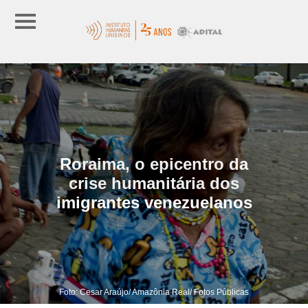
Roraima, o epicentro da
crise humanitária dos
imigrantes venezuelanos
Foto: Cesar Araújo/ Amazônia Real/ Fotos Públicas