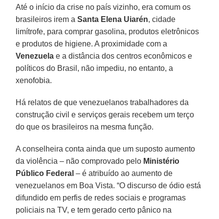
Até o início da crise no país vizinho, era comum os
brasileiros irem a
Santa Elena Uiarén
, cidade
limítrofe, para comprar gasolina, produtos eletrônicos
e produtos de higiene. A proximidade com a
Venezuela
e a distância dos centros econômicos e
políticos do Brasil, não impediu, no entanto, a
xenofobia.
Há relatos de que venezuelanos trabalhadores da
construção civil e serviços gerais recebem um terço
do que os brasileiros na mesma função.
A conselheira conta ainda que um suposto aumento
da violência – não comprovado pelo
Ministério
Público Federal
– é atribuído ao aumento de
venezuelanos em Boa Vista. “O discurso de ódio está
difundido em perfis de redes sociais e programas
policiais na TV, e tem gerado certo pânico na