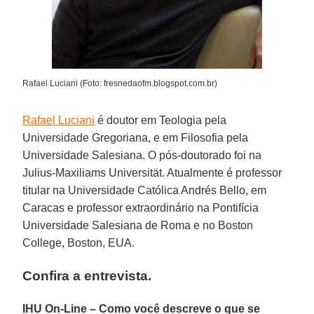
Rafael Luciani (Foto: fresnedaofm.blogspot.com.br)
Rafael Luciani
é doutor em Teologia pela
Universidade Gregoriana, e em Filosofia pela
Universidade Salesiana. O pós-doutorado foi na
Julius-Maxiliams Universität. Atualmente é professor
titular na Universidade Católica Andrés Bello, em
Caracas e professor extraordinário na Pontifícia
Universidade Salesiana de Roma e no Boston
College, Boston, EUA.
Confira a entrevista.
IHU On-Line – Como você descreve o que se