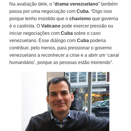
Na avaliação dele, o “
drama venezuelano
” também
passa por uma negociação com
Cuba
. “Digo isso
porque tenho insistido que o
chavismo
que governa
é o castrista. O
Vaticano
pode exercer pressão ou
iniciar negociações com
Cuba
sobre o caso
venezuelano. Esse diálogo com
Cuba
poderia
contribuir, pelo menos, para pressionar o governo
venezuelano a reconhecer a crise e a abrir um ‘canal
humanitário’, porque as pessoas estão morrendo”.