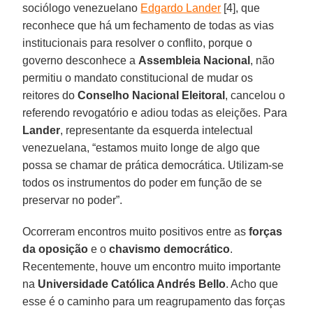
sociólogo venezuelano
Edgardo Lander
[4], que
reconhece que há um fechamento de todas as vias
institucionais para resolver o conflito, porque o
governo desconhece a
Assembleia Nacional
, não
permitiu o mandato constitucional de mudar os
reitores do
Conselho Nacional Eleitoral
, cancelou o
referendo revogatório e adiou todas as eleições. Para
Lander
, representante da esquerda intelectual
venezuelana, “estamos muito longe de algo que
possa se chamar de prática democrática. Utilizam-se
todos os instrumentos do poder em função de se
preservar no poder”.
Ocorreram encontros muito positivos entre as
forças
da oposição
e o
chavismo democrático
.
Recentemente, houve um encontro muito importante
na
Universidade Católica Andrés Bello
. Acho que
esse é o caminho para um reagrupamento das forças