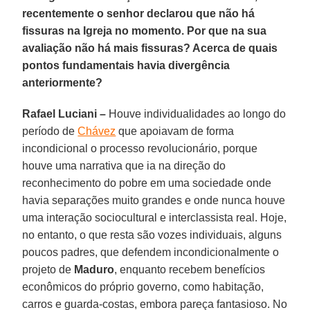
recentemente o senhor declarou que não há
fissuras na Igreja no momento. Por que na sua
avaliação não há mais fissuras? Acerca de quais
pontos fundamentais havia divergência
anteriormente?
Rafael Luciani –
Houve individualidades ao longo do
período de
Chávez
que apoiavam de forma
incondicional o processo revolucionário, porque
houve uma narrativa que ia na direção do
reconhecimento do pobre em uma sociedade onde
havia separações muito grandes e onde nunca houve
uma interação sociocultural e interclassista real. Hoje,
no entanto, o que resta são vozes individuais, alguns
poucos padres, que defendem incondicionalmente o
projeto de
Maduro
, enquanto recebem benefícios
econômicos do próprio governo, como habitação,
carros e guarda-costas, embora pareça fantasioso. No