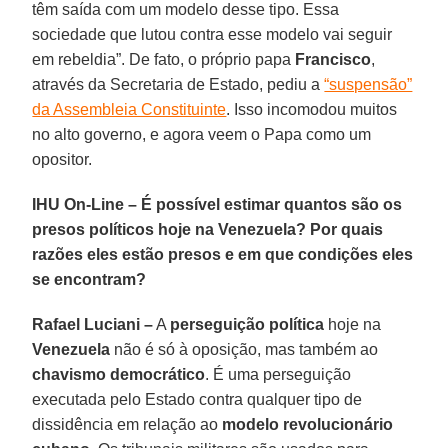
têm saída com um modelo desse tipo. Essa
sociedade que lutou contra esse modelo vai seguir
em rebeldia”. De fato, o próprio papa
Francisco
,
através da Secretaria de Estado, pediu a
“suspensão”
da Assembleia Constituinte
. Isso incomodou muitos
no alto governo, e agora veem o Papa como um
opositor.
IHU On-Line – É possível estimar quantos são os
presos políticos hoje na Venezuela? Por quais
razões eles estão presos e em que condições eles
se encontram?
Rafael Luciani –
A
perseguição política
hoje na
Venezuela
não é só à oposição, mas também ao
chavismo democrático
. É uma perseguição
executada pelo Estado contra qualquer tipo de
dissidência em relação ao
modelo revolucionário