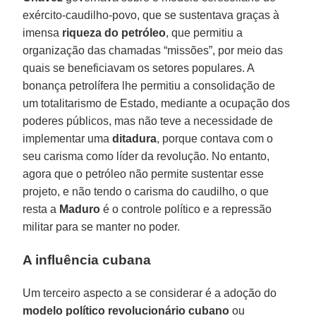
exército-caudilho-povo, que se sustentava graças à
imensa
riqueza do petróleo
, que permitiu a
organização das chamadas “missões”, por meio das
quais se beneficiavam os setores populares. A
bonança petrolífera lhe permitiu a consolidação de
um totalitarismo de Estado, mediante a ocupação dos
poderes públicos, mas não teve a necessidade de
implementar uma
ditadura
, porque contava com o
seu carisma como líder da revolução. No entanto,
agora que o petróleo não permite sustentar esse
projeto, e não tendo o carisma do caudilho, o que
resta a
Maduro
é o controle político e a repressão
militar para se manter no poder.
A influência cubana
Um terceiro aspecto a se considerar é a adoção do
modelo político revolucionário cubano
ou