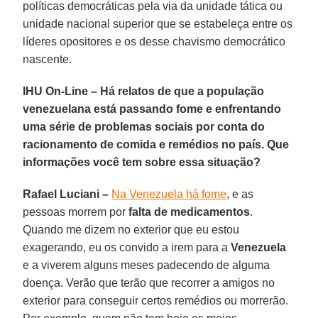
políticas democráticas pela via da unidade tática ou
unidade nacional superior que se estabeleça entre os
líderes opositores e os desse chavismo democrático
nascente.
IHU On-Line – Há relatos de que a população
venezuelana está passando fome e enfrentando
uma série de problemas sociais por conta do
racionamento de comida e remédios no país. Que
informações você tem sobre essa situação?
Rafael Luciani –
Na Venezuela há fome
, e as
pessoas morrem por
falta de medicamentos
.
Quando me dizem no exterior que eu estou
exagerando, eu os convido a irem para a
Venezuela
e a viverem alguns meses padecendo de alguma
doença. Verão que terão que recorrer a amigos no
exterior para conseguir certos remédios ou morrerão.