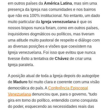
em outros países da
América Latina
, mas sim uma
presença da Igreja nas comunidades e nos bairros
que não era 100% institucional. No entanto, um dado
muito particular da
Igreja venezuelana
é que os
nossos bispos nunca foram, como em outros países,
inquisidores dogmáticos ou políticos, mas tiveram
uma atitude muito pastoral de respeito e diálogo com
as diversas posições e visões que coexistem na
Igreja venezuelana. Foi isso que evitou que nunca
tivesse êxito a tentativa de
Chávez
de criar uma
Igreja paralela.
A posição atual de toda a Igreja depois do autogolpe
de
Maduro
foi muito clara e coerente com uma visão
democrática do país. A
Conferência Episcopal
Venezuelana
denunciou que, para o governo, “tudo
gira em torno do político, entendido como conquista
do poder, esquecendo as necessidades reais das