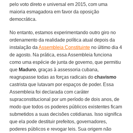
pelo voto direto e universal em 2015, com uma
maioria esmagadora em favor da oposição
democrática.
No entanto, estamos experimentando outro giro no
ordenamento da realidade política atual depois da
instalação da
Assembleia Constituinte
no último dia 4
de agosto. Na prática, essa Assembleia funciona
como uma espécie de junta de governo, que permitiu
que
Maduro
, graças à assessoria cubana,
reagrupasse todas as forças radicais do
chavismo
castrista que lutavam por espaços de poder. Essa
Assembleia foi declarada com caráter
supraconstitucional por um período de dois anos, de
modo que todos os poderes públicos existentes ficam
submetidos a suas decisões cotidianas. Isso significa
que ela pode destituir prefeitos, governadores,
poderes públicos e revogar leis. Sua origem não