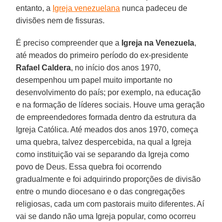
entanto, a
Igreja venezuelana
nunca padeceu de
divisões nem de fissuras.
É preciso compreender que a
Igreja na Venezuela
,
até meados do primeiro período do ex-presidente
Rafael Caldera
, no início dos anos 1970,
desempenhou um papel muito importante no
desenvolvimento do país; por exemplo, na educação
e na formação de líderes sociais. Houve uma geração
de empreendedores formada dentro da estrutura da
Igreja Católica. Até meados dos anos 1970, começa
uma quebra, talvez despercebida, na qual a Igreja
como instituição vai se separando da Igreja como
povo de Deus. Essa quebra foi ocorrendo
gradualmente e foi adquirindo proporções de divisão
entre o mundo diocesano e o das congregações
religiosas, cada um com pastorais muito diferentes. Aí
vai se dando não uma Igreja popular, como ocorreu