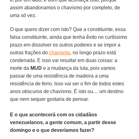
assim abandonamos o chavismo por completo, de
uma só vez.
O que quero dizer com isto? Que a constituinte, essa
falsa constituinte, ainda que tenha êxito no curtíssimo
prazo em dissolver os outros poderes e se impor a
outras frações do
chavismo
, no longo prazo está
condenada. E isso vai resultar em duas coisas: a
morte da
MUD
e a mudança da luta, pois vamos
passar de uma resistência de madeira a uma
resistência de ferro. Isso vai ser o fim de todos estes
anos obscuros de chavismo. É isto ou… um destino
que nem sequer gostaria de pensar.
E o que acontecerá com os cidadãos
venezuelanos, a gente comum, a partir desse
domingo e o que deveríamos fazer?