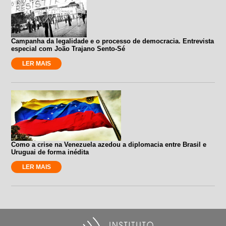
Campanha da legalidade e o processo de democracia. Entrevista
especial com João Trajano Sento-Sé
LER MAIS
Como a crise na Venezuela azedou a diplomacia entre Brasil e
Uruguai de forma inédita
LER MAIS