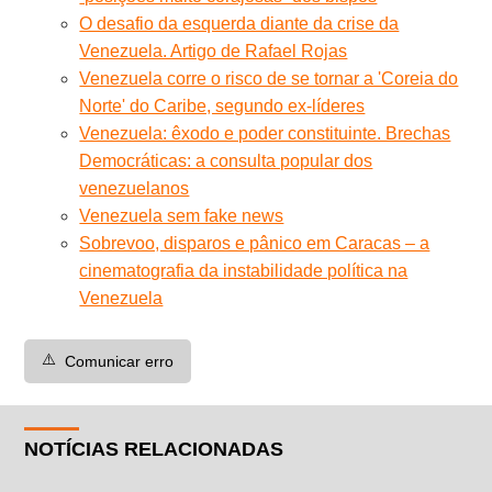
O desafio da esquerda diante da crise da
Venezuela. Artigo de Rafael Rojas
Venezuela corre o risco de se tornar a 'Coreia do
Norte' do Caribe, segundo ex-líderes
Venezuela: êxodo e poder constituinte. Brechas
Democráticas: a consulta popular dos
venezuelanos
Venezuela sem fake news
Sobrevoo, disparos e pânico em Caracas – a
cinematografia da instabilidade política na
Venezuela
⚠️
Comunicar erro
NOTÍCIAS RELACIONADAS