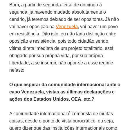
Bom, a partir de segunda-feira, de domingo à
segunda, já havendo mudado absolutamente o
cenário, já teremos deixado de ser opositores. Já não
vai haver oposição na
Venezuela
, vai haver um povo
em resistência. Dito isto, eu não faria distinção entre
oposição e resistência, pois todo cidadão sendo
vítima direta imediata de um projeto totalitário, está
obrigado por sua própria vida, por sua própria
liberdade, a se insurgir, não opor-se a esse regime
nefasto.
O que esperar da comunidade internacional ante o
caso Venezuela, vistas as últimas declarações e
ações dos Estados Unidos, OEA, etc.?
A comunidade internacional é composta de muitas
coisas, desde o ponto de vista burocrático, ou seja,
quero dizer que das instituições internacionais como