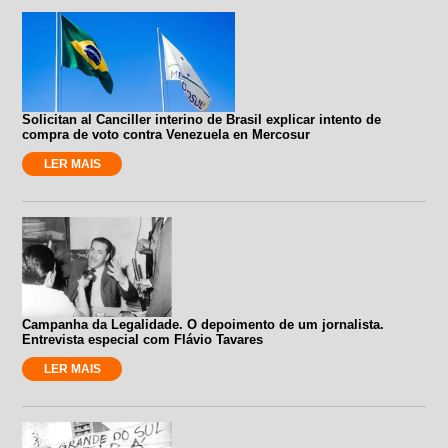
Solicitan al Canciller interino de Brasil explicar intento de
compra de voto contra Venezuela en Mercosur
LER MAIS
Campanha da Legalidade. O depoimento de um jornalista.
Entrevista especial com Flávio Tavares
LER MAIS