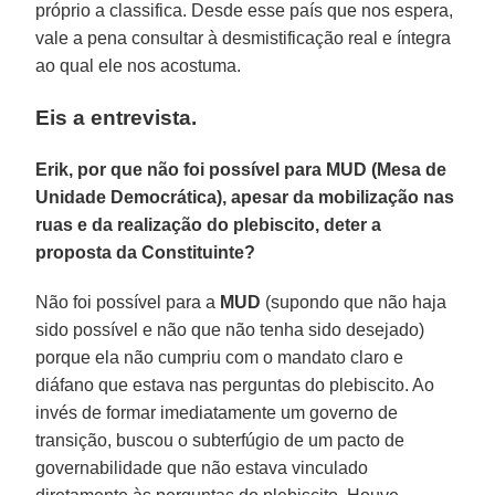
próprio a classifica. Desde esse país que nos espera,
vale a pena consultar à desmistificação real e íntegra
ao qual ele nos acostuma.
Eis a entrevista.
Erik, por que não foi possível para MUD (Mesa de
Unidade Democrática), apesar da mobilização nas
ruas e da realização do plebiscito, deter a
proposta da Constituinte?
Não foi possível para a
MUD
(supondo que não haja
sido possível e não que não tenha sido desejado)
porque ela não cumpriu com o mandato claro e
diáfano que estava nas perguntas do plebiscito. Ao
invés de formar imediatamente um governo de
transição, buscou o subterfúgio de um pacto de
governabilidade que não estava vinculado