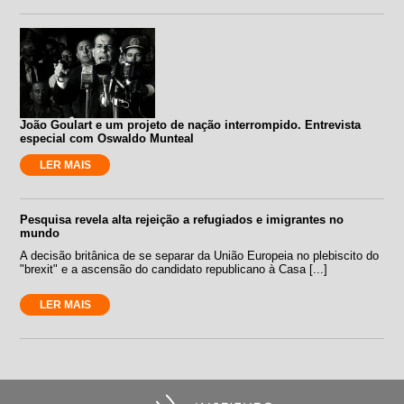
João Goulart e um projeto de nação interrompido. Entrevista
especial com Oswaldo Munteal
LER MAIS
Pesquisa revela alta rejeição a refugiados e imigrantes no
mundo
A decisão britânica de se separar da União Europeia no plebiscito do
"brexit" e a ascensão do candidato republicano à Casa [...]
LER MAIS