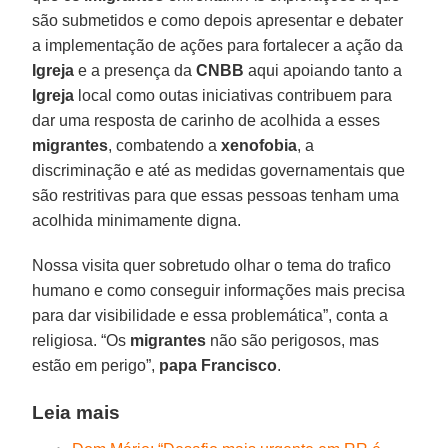
são submetidos e como depois apresentar e debater
a implementação de ações para fortalecer a ação da
Igreja
e a presença da
CNBB
aqui apoiando tanto a
Igreja
local como outas iniciativas contribuem para
dar uma resposta de carinho de acolhida a esses
migrantes
, combatendo a
xenofobia
, a
discriminação e até as medidas governamentais que
são restritivas para que essas pessoas tenham uma
acolhida minimamente digna.
Nossa visita quer sobretudo olhar o tema do trafico
humano e como conseguir informações mais precisa
para dar visibilidade e essa problemática”, conta a
religiosa. “Os
migrantes
não são perigosos, mas
estão em perigo”,
papa Francisco
.
Leia mais