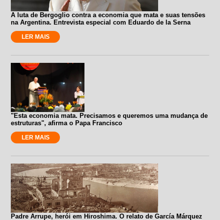
A luta de Bergoglio contra a economia que mata e suas tensões
na Argentina. Entrevista especial com Eduardo de la Serna
LER MAIS
"Esta economia mata. Precisamos e queremos uma mudança de
estruturas", afirma o Papa Francisco
LER MAIS
Padre Arrupe, herói em Hiroshima. O relato de García Márquez