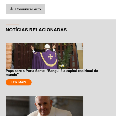
⚠️
Comunicar erro
NOTÍCIAS RELACIONADAS
Papa abre a Porta Santa: “Bangui é a capital espiritual do
mundo”
LER MAIS