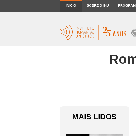
INÍCIO
SOBRE O IHU
PROGRAM
Rom
MAIS LIDOS