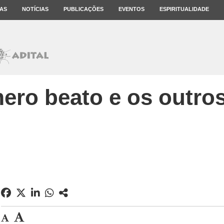
AS
NOTÍCIAS
PUBLICAÇÕES
EVENTOS
ESPIRITUALIDADE
ero beato e os outros