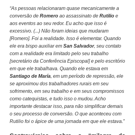
“As pessoas relacionaram quase mecanicamente a
conversão de
Romero
ao assassinato de
Rutilio
e
aos eventos ao seu redor. Eu acho que isso é
excessivo. (...) Não foram ideias que mudaram
[Romero]. Foi a realidade. Isso é elementar. Quando
ele era bispo auxiliar em
San Salvador
, seu contato
com a realidade era limitado pelo seu trabalho
[secretário da Conferência Episcopal] e pelo escritório
em que ele trabalhava. Quando ele estava em
Santiago de María
, em um período de repressão, ele
se aproximou dos trabalhadores rurais em seu
sofrimento, em seu trabalho e em seus compromissos
como catequistas, e tudo isso o mudou. Acho
importante destacar isso, para não simplificar demais
o seu processo de conversão. O que aconteceu com
Rutilio foi o ápice de uma jornada em que ele estava.”