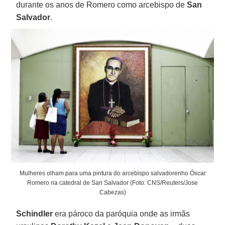
durante os anos de Romero como arcebispo de
San
Salvador
.
Mulheres olham para uma pintura do arcebispo salvadorenho Óscar
Romero na catedral de San Salvador (Foto: CNS/Reuters/Jose
Cabezas)
Schindler
era pároco da paróquia onde as irmãs