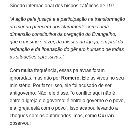
Sínodo internacional dos bispos católicos de 1971:
“A ação pela justiça e a participação na transformação
do mundo parecem-nos claramente como uma
dimensão constitutiva da pregação do Evangelho,
que o mesmo é dizer, da missão da Igreja, em prol da
redenção e da libertação do gênero humano de todas
as situações opressivas.”
Com muita frequência, essas palavras foram
ignoradas, mas não por
Romero
. Ele as viveu no seu
ministério. Por fazer isso, ele foi acusado de ser
antigoverno. Não, ele disse, “o conflito aqui não é
entre a Igreja e o governo; é entre o governo e o povo,
e a Igreja está com o povo”. Isso acabou levando a
choques com as autoridades, mas, como
Curran
observou: