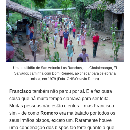
Uma multidão de San Antonio Los Ranchos, em Chalatenango, El
Salvador, caminha com Dom Romero, ao chegar para celebrar a
missa, em 1979 (Foto: CNS/Octavio Duran)
Francisco
também não parou por aí. Ele fez outra
coisa que há muito tempo clamava para ser feita.
Muitas pessoas não estão cientes – mas Francisco
sim – de como
Romero
era maltratado por todos os
seus irmãos bispos, exceto um. Raramente houve
uma condenação dos bispos tão forte quanto a que