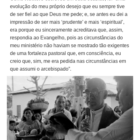
evolução do meu próprio desejo que eu sempre tive
de ser fiel ao que Deus me pede; e, se antes eu dei a
impressão de ser mais ‘prudente’ e mais ‘espiritual’,
era porque eu sinceramente acreditava que, assim,
respondia ao Evangelho, pois as circunstâncias do
meu ministério não haviam se mostrado tão exigentes
de uma fortaleza pastoral que, em consciência, eu
creio que, sim, me era pedida nas circunstâncias em
que assumi o arcebispado”.