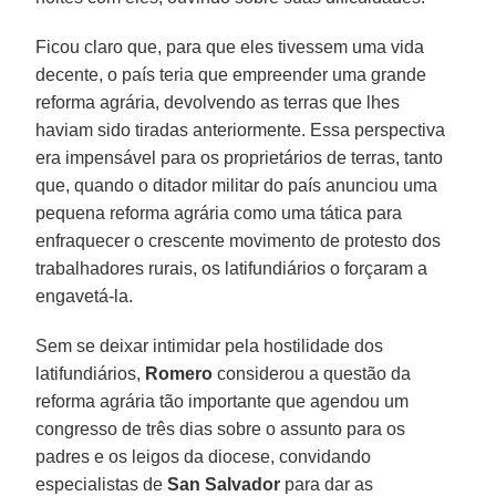
Ficou claro que, para que eles tivessem uma vida
decente, o país teria que empreender uma grande
reforma agrária, devolvendo as terras que lhes
haviam sido tiradas anteriormente. Essa perspectiva
era impensável para os proprietários de terras, tanto
que, quando o ditador militar do país anunciou uma
pequena reforma agrária como uma tática para
enfraquecer o crescente movimento de protesto dos
trabalhadores rurais, os latifundiários o forçaram a
engavetá-la.
Sem se deixar intimidar pela hostilidade dos
latifundiários,
Romero
considerou a questão da
reforma agrária tão importante que agendou um
congresso de três dias sobre o assunto para os
padres e os leigos da diocese, convidando
especialistas de
San Salvador
para dar as