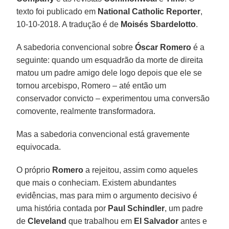
texto foi publicado em
National Catholic Reporter
,
10-10-2018. A tradução é de
Moisés Sbardelotto
.
A sabedoria convencional sobre
Óscar Romero
é a
seguinte: quando um esquadrão da morte de direita
matou um padre amigo dele logo depois que ele se
tornou arcebispo, Romero – até então um
conservador convicto – experimentou uma conversão
comovente, realmente transformadora.
Mas a sabedoria convencional está gravemente
equivocada.
O próprio
Romero
a rejeitou, assim como aqueles
que mais o conheciam. Existem abundantes
evidências, mas para mim o argumento decisivo é
uma história contada por
Paul Schindler
, um padre
de
Cleveland
que trabalhou em
El Salvador
antes e