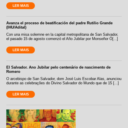
LER MAIS
Avanza el proceso de beatificación del padre Rutilio Grande
(IHU/Adital)
Con una misa solemne en la capital metropolitana de San Salvador,
el pasado 15 de agosto comenzó el Año Jubilar por Monseñor Ó[...]
LER MAIS
El Salvador. Ano Jubilar pelo centenário de nascimento de
Romero
O arcebispo de San Salvador, dom José Luis Escobar Alas, anunciou
durante as celebrações do Divino Salvador do Mundo que de 15 [...]
LER MAIS