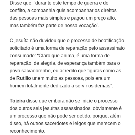
Disse que, “durante este tempo de guerra e de
conflito, a companhia quis acompanhar os direitos
das pessoas mais simples e pagou um preço alto,
mas também faz parte de nossa vocação”.
O jesuíta não duvidou que o processo de beatificação
solicitado é uma forma de reparação pelo assassinato
consumado: “Claro que anima, é uma forma de
reparação, de alegria, de esperança também para o
povo salvadorenho, eu acredito que figuras como as
de
Rutilio
unem muito as pessoas, pois era um
homem totalmente dedicado a servir os demais”.
Tojeira
disse que embora não se inicie o processo
dos outros seis jesuítas assassinados, obviamente é
um processo que não pode ser detido, porque, além
disso, há outros sacerdotes e leigos que merecem o
reconhecimento.