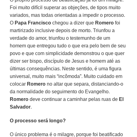
Foi muito difícil superar as objeções, de tipos muito
variados, mas todas orientadas a impedir o processo.
O
Papa Francisco
chegou a dizer que
Romero
foi
martirizado inclusive depois de morto. Triunfou a
verdade do amor, triunfou o testemunho de um
homem que entregou tudo o que era pelo bem de seu
povo e que com simplicidade demonstrou o que quer
dizer ser bispo, discípulo de Jesus e homem até as
últimas consequências. Neste sentido, é uma figura
universal, muito mais “incômoda”. Muito cuidado em
colocar
Romero
no altar que separa, distanciando-o
da normalidade do seguimento do Evangelho.
Romero
deve continuar a caminhar pelas ruas de
El
Salvador
.
O processo será longo?
O único problema é o milagre, porque foi beatificado