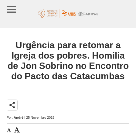
Urgência para retomar a
Igreja dos pobres. Homilia
de Jon Sobrino no Encontro
do Pacto das Catacumbas
share
Por:
André
| 25 Novembro 2015