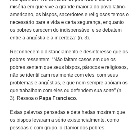
miséria em que vive a grande maioria do povo latino-
americano, os bispos, sacerdotes e religiosos temos o
necessário para a vida e certa segurança, enquanto
os pobres carecem do indispensável e se debatem
entre a angústia e a incerteza” (n. 3).
Reconhecem o distanciamento e desinteresse que os
pobres ressentem. “Não faltam casos em que os
pobres sentem que seus bispos, párocos e religiosos,
não se identificam realmente com eles, com seus
problemas e angústias, e que nem sempre apóiam os
que trabalham com eles ou defendem sua sorte” (n.
3). Ressoa o
Papa Francisco
.
Estas palavras pensadas e detalhadas mostram que
os bispos levaram a sério existencialmente, como
pessoas e com grupo, o clamor dos pobres.