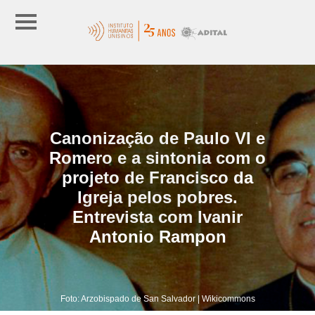
Canonização de Paulo VI e
Romero e a sintonia com o
projeto de Francisco da
Igreja pelos pobres.
Entrevista com Ivanir
Antonio Rampon
Foto: Arzobispado de San Salvador | Wikicommons