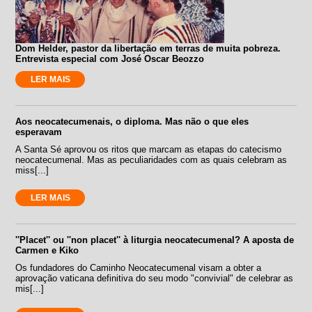
Dom Helder, pastor da libertação em terras de muita pobreza.
Entrevista especial com José Oscar Beozzo
LER MAIS
Aos neocatecumenais, o diploma. Mas não o que eles
esperavam
A Santa Sé aprovou os ritos que marcam as etapas do catecismo
neocatecumenal. Mas as peculiaridades com as quais celebram as
miss[...]
LER MAIS
''Placet'' ou ''non placet'' à liturgia neocatecumenal? A aposta de
Carmen e Kiko
Os fundadores do Caminho Neocatecumenal visam a obter a
aprovação vaticana definitiva do seu modo "convivial" de celebrar as
mis[...]