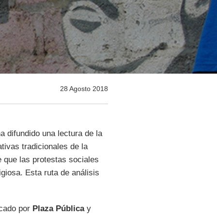
28 Agosto 2018
a difundido una lectura de la
tivas tradicionales de la
e que las protestas sociales
giosa. Esta ruta de análisis
icado por
Plaza Pública
y