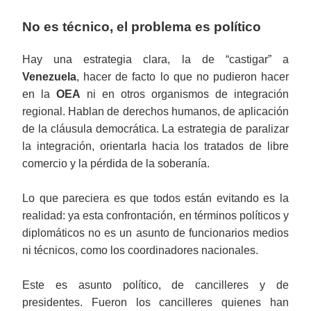
No es técnico, el problema es político
Hay una estrategia clara, la de “castigar” a
Venezuela
, hacer de facto lo que no pudieron hacer
en la
OEA
ni en otros organismos de integración
regional. Hablan de derechos humanos, de aplicación
de la cláusula democrática. La estrategia de paralizar
la integración, orientarla hacia los tratados de libre
comercio y la pérdida de la soberanía.
Lo que pareciera es que todos están evitando es la
realidad: ya esta confrontación, en términos políticos y
diplomáticos no es un asunto de funcionarios medios
ni técnicos, como los coordinadores nacionales.
Este es asunto político, de cancilleres y de
presidentes. Fueron los cancilleres quienes han