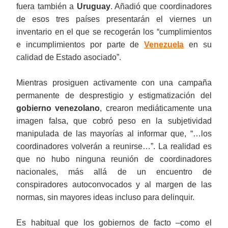
fuera también a
Uruguay
. Añadió que coordinadores
de esos tres países presentarán el viernes un
inventario en el que se recogerán los “cumplimientos
e incumplimientos por parte de
Venezuela
en su
calidad de Estado asociado”.
Mientras prosiguen activamente con una campaña
permanente de desprestigio y estigmatización del
gobierno venezolano
, crearon mediáticamente una
imagen falsa, que cobró peso en la subjetividad
manipulada de las mayorías al informar que, “…los
coordinadores volverán a reunirse…”. La realidad es
que no hubo ninguna reunión de coordinadores
nacionales, más allá de un encuentro de
conspiradores autoconvocados y al margen de las
normas, sin mayores ideas incluso para delinquir.
Es habitual que los gobiernos de facto –como el