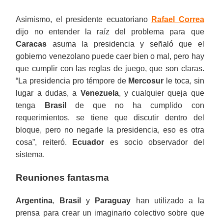
Asimismo, el presidente ecuatoriano
Rafael Correa
dijo no entender la raíz del problema para que
Caracas
asuma la presidencia y señaló que el
gobierno venezolano puede caer bien o mal, pero hay
que cumplir con las reglas de juego, que son claras.
“La presidencia pro témpore de
Mercosur
le toca, sin
lugar a dudas, a
Venezuela
, y cualquier queja que
tenga
Brasil
de que no ha cumplido con
requerimientos, se tiene que discutir dentro del
bloque, pero no negarle la presidencia, eso es otra
cosa”, reiteró.
Ecuador
es socio observador del
sistema.
Reuniones fantasma
Argentina
,
Brasil
y
Paraguay
han utilizado a la
prensa para crear un imaginario colectivo sobre que