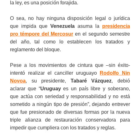
la ley, es una posición forajida.
O sea, no hay ninguna disposición legal o jurídica
que impida que
Venezuela
asuma la
presidencia
pro témpore del Mercosur
en el segundo semestre
del año, tal como lo establecen los tratados y
reglamento del bloque.
Pese a los movimientos de cintura que –sin éxito-
intentó realizar el canciller uruguayo
Rodolfo Nin
Novoa
, su presidente,
Tabaré Vázquez
, debió
aclarar que “
Uruguay
es un país libre y soberano,
que actúa con seriedad y responsabilidad y no está
sometido a ningún tipo de presión”, dejando entrever
que fue presionado de diversas formas por la nueva
triple alianza de restauración conservadora para
impedir que cumpliera con los tratados y reglas.