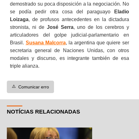
demostrado su poca disposición a la negociación. No
se podía pedir otra cosa del paraguayo
Eladio
Loizaga
, de profusos antecedentes en la dictadura
stronista, ni de
José Serra
, uno de los cerebros y
articuladores del golpe judicial-parlamentario en
Brasil.
Susana Malcorra
, la argentina que quiere ser
secretaria general de Naciones Unidas, con otros
modales y discurso, es integrante también de esa
triple alianza.
⚠️
Comunicar erro
NOTÍCIAS RELACIONADAS