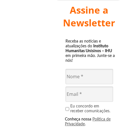
Assine a
Newsletter
Receba as notícias e
atualizações do
Instituto
Humanitas Unisinos – IHU
em primeira mão. Junte-se a
nós!
Eu concordo em
receber comunicações.
Conheça nossa
Política de
Privacidade
.