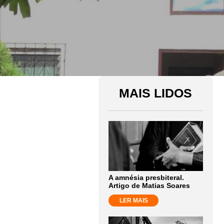
MAIS LIDOS
A amnésia presbiteral.
Artigo de Matias Soares
LER MAIS