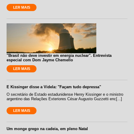
LER MAIS
"Brasil não deve investir em energia nuclear". Entrevista
especial com Dom Jayme Chemello
LER MAIS
E Kissinger disse a Videla: "Façam tudo depressa"
O secretário de Estado estadunidense Henry Kissinger e o ministro
argentino das Relações Exteriores César Augusto Guzzetti enc[...]
LER MAIS
Um monge grego na cadeia, em pleno Natal