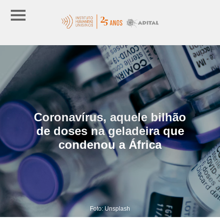
Coronavírus, aquele bilhão
de doses na geladeira que
condenou a África
Foto: Unsplash