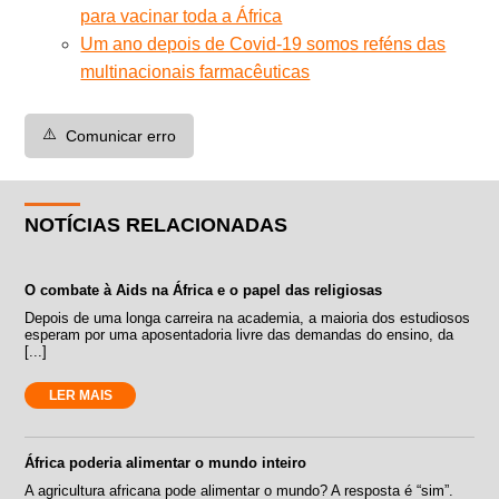
para vacinar toda a África
Um ano depois de Covid-19 somos reféns das
multinacionais farmacêuticas
⚠️
Comunicar erro
NOTÍCIAS RELACIONADAS
O combate à Aids na África e o papel das religiosas
Depois de uma longa carreira na academia, a maioria dos estudiosos
esperam por uma aposentadoria livre das demandas do ensino, da
[...]
LER MAIS
África poderia alimentar o mundo inteiro
A agricultura africana pode alimentar o mundo? A resposta é “sim”.