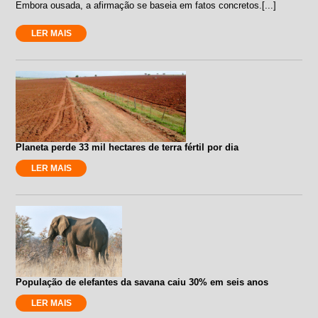
Embora ousada, a afirmação se baseia em fatos concretos.[...]
LER MAIS
Planeta perde 33 mil hectares de terra fértil por dia
LER MAIS
População de elefantes da savana caiu 30% em seis anos
LER MAIS