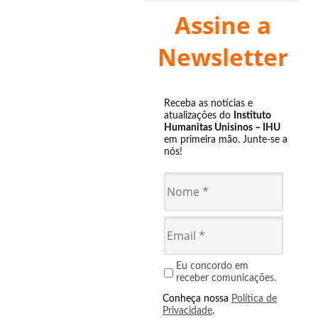
Assine a
Newsletter
Receba as notícias e
atualizações do
Instituto
Humanitas Unisinos – IHU
em primeira mão. Junte-se a
nós!
Eu concordo em
receber comunicações.
Conheça nossa
Política de
Privacidade
.