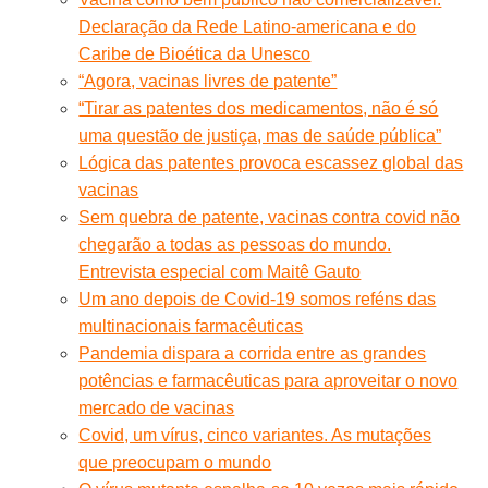
Declaração da Rede Latino-americana e do
Caribe de Bioética da Unesco
“Agora, vacinas livres de patente”
“Tirar as patentes dos medicamentos, não é só
uma questão de justiça, mas de saúde pública”
Lógica das patentes provoca escassez global das
vacinas
Sem quebra de patente, vacinas contra covid não
chegarão a todas as pessoas do mundo.
Entrevista especial com Maitê Gauto
Um ano depois de Covid-19 somos reféns das
multinacionais farmacêuticas
Pandemia dispara a corrida entre as grandes
potências e farmacêuticas para aproveitar o novo
mercado de vacinas
Covid, um vírus, cinco variantes. As mutações
que preocupam o mundo