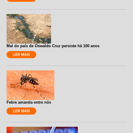
Mal do país de Oswaldo Cruz persiste há 100 anos
LER MAIS
Febre amarela entre nós
LER MAIS