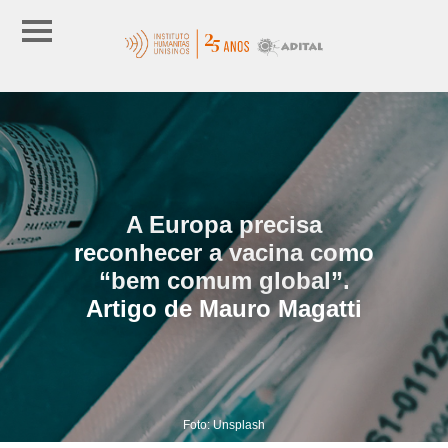
A Europa precisa
reconhecer a vacina como
“bem comum global”.
Artigo de Mauro Magatti
Foto: Unsplash