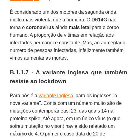
É considerado um dos motores da segunda onda,
muito mais violenta que a primeira. O
D614G
não
torna o
coronavírus
ainda
mais letal
para o corpo
humano. A proporção de vítimas em relação aos
infectados permanece constante. Mas, ao aumentar o
número de pessoas infectadas, infelizmente também
vimos aumentar as mortes.
B.1.1.7 - A variante inglesa que também
resiste ao lockdown
Para nós é a
variante inglesa
, para os ingleses "a
nova variante". Conta com um número muito alto de
mutações contemporâneas: 23, das quais 14 na
proteína spike. Até agora, em um único vírus (o que
sofreu mutação no vison) havia sido relatado um
máximo de 4. O primeiro caso data de 20 de