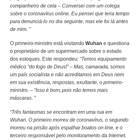
companheiro de cela – Conversei com um colega
sobre o coronavírus online. Eu pensei que teria tempo
para denunciá-lo no dia seguinte, mas ele foi lá antes
de mim. ”
O primeiro-ministro está visitando
Wuhan
e questiona
o proprietário de um supermercado sobre o estado
dos estoques. Este respondeu:
“Temos equipamento
médico “do fogo de Deus!” – Mas, camarada, somos
um país socialista e não acreditamos em Deus nem
em sua existência, respostas, exultante, o primeiro-
ministro. – “Isso é bom, pois não temos mais
máscaras. ”
“Três fantasmas se encontram em uma rua em
Wuhan. O primeiro morreu de coronavírus, o segundo
morreu na prisão após espalhar boatos on-line, e o
terceiro responsável pelo monitoramento da Internet.