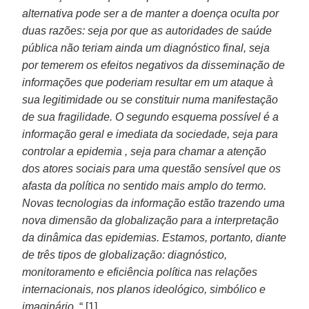
alternativa pode ser a de manter a doença oculta por
duas razões: seja por que as autoridades de saúde
pública não teriam ainda um diagnóstico final, seja
por temerem os efeitos negativos da disseminação de
informações que poderiam resultar em um ataque à
sua legitimidade ou se constituir numa manifestação
de sua fragilidade. O segundo esquema possível é a
informação geral e imediata da sociedade, seja para
controlar a epidemia , seja para chamar a atenção
dos atores sociais para uma questão sensível que os
afasta da política no sentido mais amplo do termo.
Novas tecnologias da informação estão trazendo uma
nova dimensão da globalização para a interpretação
da dinâmica das epidemias. Estamos, portanto, diante
de três tipos de globalização: diagnóstico,
monitoramento e eficiência política nas relações
internacionais, nos planos ideológico, simbólico e
imaginário
. “ [1]