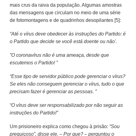
mais crus da raiva da população. Algumas amostras
das mensagens que circulam no meio de uma série
de fotomontagens e de quadrinhos desopilantes [5]:
“Até o vírus deve obedecer às instruções do Partido: é
o Partido que decide se você está doente ou não'.
”O coronavírus não é uma ameaça, desde que
escutemos o Partido! ”
“Esse tipo de servidor público pode gerenciar o vírus?
Se eles não conseguem gerenciar o vírus, tudo o que
precisam fazer é gerenciar as pessoas. ”
“O vírus deve ser responsabilizado por não seguir as
instruções do Partido!”
Um prisioneiro explica como chegou à prisão:
“Sou
preguiçoso”, disse ele. – Por que? – perguntou o