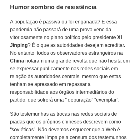
Humor sombrio de resistência
A população é passiva ou foi enganada? E essa
pandemia não passará de uma prova vencida
vitoriosamente no plano político pelo presidente
Xi
Jinping
? É o que as autoridades desejam acreditar.
No entanto, todos os observadores estrangeiros na
China
notaram uma grande revolta que não hesita em
se expressar publicamente nas redes sociais em
relação às autoridades centrais, mesmo que estas
tenham se apressado em repassar a
responsabilidade aos órgãos intermediários do
partido, que sofrerá uma ” depuração” “exemplar”.
São testemunhas as trocas nas redes sociais de
piadas que os próprios chineses descrevem como
“soviéticas”. Não devemos esquecer que a Web é
completamente limpa pela censura dos testemunhos