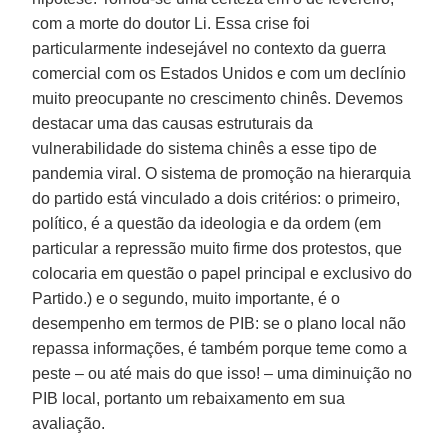
com a morte do doutor Li. Essa crise foi
particularmente indesejável no contexto da guerra
comercial com os Estados Unidos e com um declínio
muito preocupante no crescimento chinês. Devemos
destacar uma das causas estruturais da
vulnerabilidade do sistema chinês a esse tipo de
pandemia viral. O sistema de promoção na hierarquia
do partido está vinculado a dois critérios: o primeiro,
político, é a questão da ideologia e da ordem (em
particular a repressão muito firme dos protestos, que
colocaria em questão o papel principal e exclusivo do
Partido.) e o segundo, muito importante, é o
desempenho em termos de PIB: se o plano local não
repassa informações, é também porque teme como a
peste – ou até mais do que isso! – uma diminuição no
PIB local, portanto um rebaixamento em sua
avaliação.