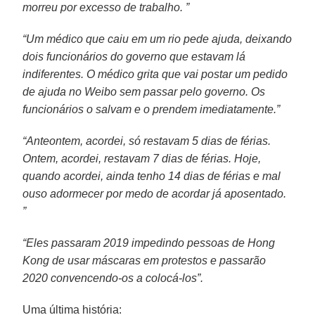
morreu por excesso de trabalho. ”
“Um médico que caiu em um rio pede ajuda, deixando
dois funcionários do governo que estavam lá
indiferentes. O médico grita que vai postar um pedido
de ajuda no Weibo sem passar pelo governo. Os
funcionários o salvam e o prendem imediatamente.”
“Anteontem, acordei, só restavam 5 dias de férias.
Ontem, acordei, restavam 7 dias de férias. Hoje,
quando acordei, ainda tenho 14 dias de férias e mal
ouso adormecer por medo de acordar já aposentado.
”
“Eles passaram 2019 impedindo pessoas de Hong
Kong de usar máscaras em protestos e passarão
2020 convencendo-os a colocá-los”.
Uma última história: