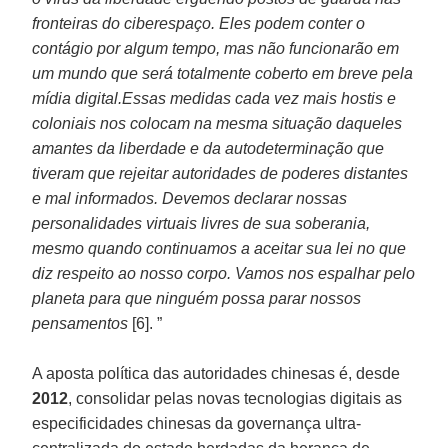
fronteiras do ciberespaço. Eles podem conter o
contágio por algum tempo, mas não funcionarão em
um mundo que será totalmente coberto em breve pela
mídia digital.Essas medidas cada vez mais hostis e
coloniais nos colocam na mesma situação daqueles
amantes da liberdade e da autodeterminação que
tiveram que rejeitar autoridades de poderes distantes
e mal informados. Devemos declarar nossas
personalidades virtuais livres de sua soberania,
mesmo quando continuamos a aceitar sua lei no que
diz respeito ao nosso corpo. Vamos nos espalhar pelo
planeta para que ninguém possa parar nossos
pensamentos
[6]. ”
A aposta política das autoridades chinesas é, desde
2012
, consolidar pelas novas tecnologias digitais as
especificidades chinesas da governança ultra-