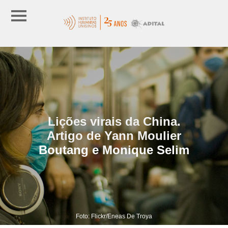
Lições virais da China.
Artigo de Yann Moulier
Boutang e Monique Selim
Foto: Flickr/Eneas De Troya