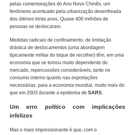
pelas comemorações do Ano Novo Chinês, um
fenômeno acentuado pela urbanização desenfreada
dos últimos trinta anos. Quase 400 milhões de
pessoas se deslocaram.
Medidas radicais de confinamento, de limitação
drástica de deslocamentos (uma abordagem
tipicamente militar do toque de recolher) têm, em uma
economia que se tornou muito dependente do
mercado, repercussões consideráveis, tanto no
consumo interno quanto nas exportações
necessárias. para a economia mundial, muito mais do
que em 2003 durante a epidemia de
SARS
.
Um erro político com implicações
infelizes
Mas o mais impressionante é que, com o