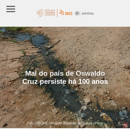
Mal do país de Oswaldo
Cruz persiste há 100 anos
Foto: OBORÉ / Projeto Repórter do Futuro | Flickr