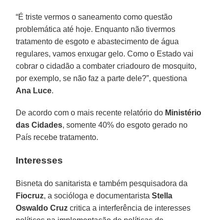
“É triste vermos o saneamento como questão
problemática até hoje. Enquanto não tivermos
tratamento de esgoto e abastecimento de água
regulares, vamos enxugar gelo. Como o Estado vai
cobrar o cidadão a combater criadouro de mosquito,
por exemplo, se não faz a parte dele?”, questiona
Ana Luce
.
De acordo com o mais recente relatório do
Ministério
das Cidades
, somente 40% do esgoto gerado no
País recebe tratamento.
Interesses
Bisneta do sanitarista e também pesquisadora da
Fiocruz
, a socióloga e documentarista
Stella
Oswaldo Cruz
critica a interferência de interesses