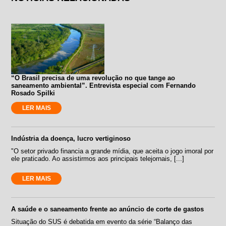
“O Brasil precisa de uma revolução no que tange ao
saneamento ambiental”. Entrevista especial com Fernando
Rosado Spilki
LER MAIS
Indústria da doença, lucro vertiginoso
"O setor privado financia a grande mídia, que aceita o jogo imoral por
ele praticado. Ao assistirmos aos principais telejornais, [...]
LER MAIS
A saúde e o saneamento frente ao anúncio de corte de gastos
Situação do SUS é debatida em evento da série “Balanço das